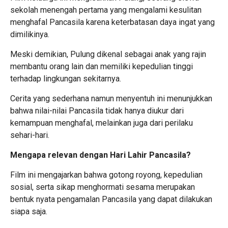
sekolah menengah pertama yang mengalami kesulitan
menghafal Pancasila karena keterbatasan daya ingat yang
dimilikinya.
Meski demikian, Pulung dikenal sebagai anak yang rajin
membantu orang lain dan memiliki kepedulian tinggi
terhadap lingkungan sekitarnya.
Cerita yang sederhana namun menyentuh ini menunjukkan
bahwa nilai-nilai Pancasila tidak hanya diukur dari
kemampuan menghafal, melainkan juga dari perilaku
sehari-hari.
Mengapa relevan dengan Hari Lahir Pancasila?
Film ini mengajarkan bahwa gotong royong, kepedulian
sosial, serta sikap menghormati sesama merupakan
bentuk nyata pengamalan Pancasila yang dapat dilakukan
siapa saja.