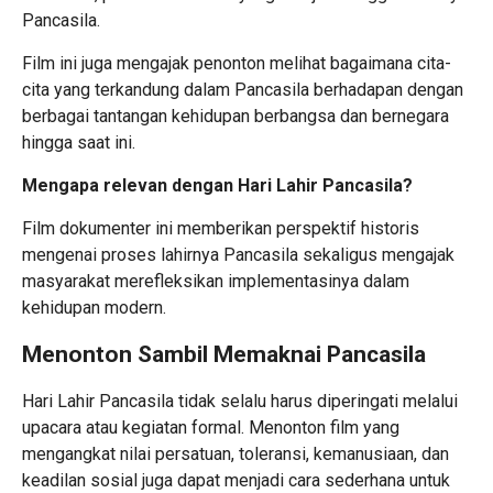
Pancasila.
Film ini juga mengajak penonton melihat bagaimana cita-
cita yang terkandung dalam Pancasila berhadapan dengan
berbagai tantangan kehidupan berbangsa dan bernegara
hingga saat ini.
Mengapa relevan dengan Hari Lahir Pancasila?
Film dokumenter ini memberikan perspektif historis
mengenai proses lahirnya Pancasila sekaligus mengajak
masyarakat merefleksikan implementasinya dalam
kehidupan modern.
Menonton Sambil Memaknai Pancasila
Hari Lahir Pancasila tidak selalu harus diperingati melalui
upacara atau kegiatan formal. Menonton film yang
mengangkat nilai persatuan, toleransi, kemanusiaan, dan
keadilan sosial juga dapat menjadi cara sederhana untuk