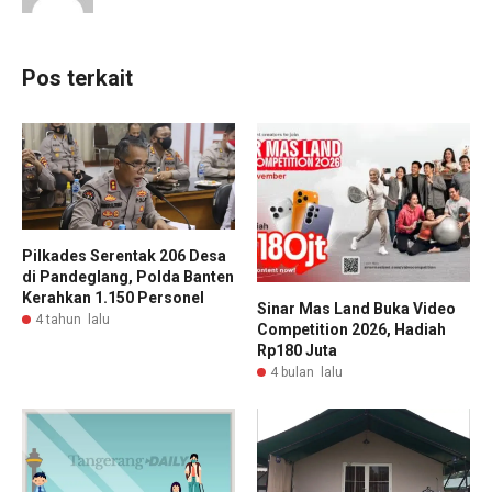
Pos terkait
Pilkades Serentak 206 Desa
di Pandeglang, Polda Banten
Kerahkan 1.150 Personel
Sinar Mas Land Buka Video
4 tahun lalu
Competition 2026, Hadiah
Rp180 Juta
4 bulan lalu