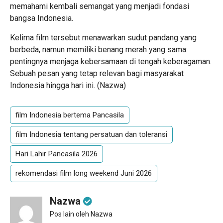
memahami kembali semangat yang menjadi fondasi
bangsa Indonesia.
Kelima film tersebut menawarkan sudut pandang yang
berbeda, namun memiliki benang merah yang sama:
pentingnya menjaga kebersamaan di tengah keberagaman.
Sebuah pesan yang tetap relevan bagi masyarakat
Indonesia hingga hari ini. (
Nazwa
)
film Indonesia bertema Pancasila
film Indonesia tentang persatuan dan toleransi
Hari Lahir Pancasila 2026
rekomendasi film long weekend Juni 2026
Nazwa
Pos lain oleh Nazwa