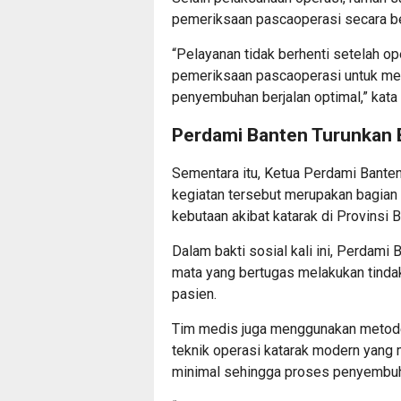
pemeriksaan pascaoperasi secara b
“Pelayanan tidak berhenti setelah o
pemeriksaan pascaoperasi untuk mem
penyembuhan berjalan optimal,” kata
Perdami Banten Turunkan B
Sementara itu, Ketua Perdami Bante
kegiatan tersebut merupakan bagian 
kebutaan akibat katarak di Provinsi B
Dalam bakti sosial kali ini, Perdami 
mata yang bertugas melakukan tinda
pasien.
Tim medis juga menggunakan meto
teknik operasi katarak modern yang
minimal sehingga proses penyembuha