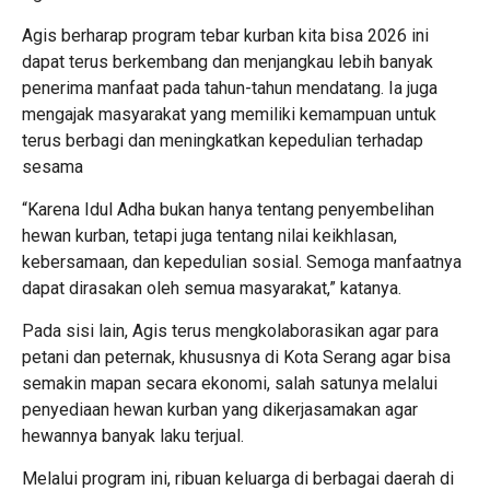
Agis berharap program tebar kurban kita bisa 2026 ini
dapat terus berkembang dan menjangkau lebih banyak
penerima manfaat pada tahun-tahun mendatang. Ia juga
mengajak masyarakat yang memiliki kemampuan untuk
terus berbagi dan meningkatkan kepedulian terhadap
sesama
“Karena Idul Adha bukan hanya tentang penyembelihan
hewan kurban, tetapi juga tentang nilai keikhlasan,
kebersamaan, dan kepedulian sosial. Semoga manfaatnya
dapat dirasakan oleh semua masyarakat,” katanya.
Pada sisi lain, Agis terus mengkolaborasikan agar para
petani dan peternak, khususnya di Kota Serang agar bisa
semakin mapan secara ekonomi, salah satunya melalui
penyediaan hewan kurban yang dikerjasamakan agar
hewannya banyak laku terjual.
Melalui program ini, ribuan keluarga di berbagai daerah di