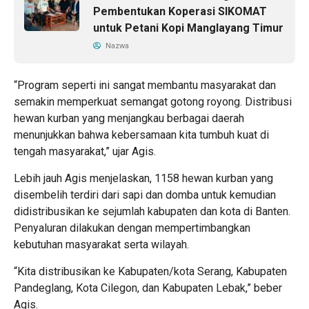
Pembentukan Koperasi SIKOMAT
untuk Petani Kopi Manglayang Timur
Nazwa
“Program seperti ini sangat membantu masyarakat dan
semakin memperkuat semangat gotong royong. Distribusi
hewan kurban yang menjangkau berbagai daerah
menunjukkan bahwa kebersamaan kita tumbuh kuat di
tengah masyarakat,” ujar Agis.
Lebih jauh Agis menjelaskan, 1158 hewan kurban yang
disembelih terdiri dari sapi dan domba untuk kemudian
didistribusikan ke sejumlah kabupaten dan kota di Banten.
Penyaluran dilakukan dengan mempertimbangkan
kebutuhan masyarakat serta wilayah.
“Kita distribusikan ke Kabupaten/kota Serang, Kabupaten
Pandeglang, Kota Cilegon, dan Kabupaten Lebak,” beber
Agis.