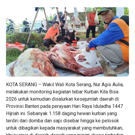
KOTA SERANG
–
Wakil Wali Kota Serang
,
Nur Agis Aulia
,
melakukan monitoring kegiatan tebar Kurban Kita Bisa
2026 untuk kemudian disalurkan kesejumlah daerah di
Provinsi Banten pada perayaan Hari Raya Iduladha 1447
Hijriah ini. Sebanyak 1.158 daging hewan kurban yang
terdiri dari domba dan sapi disebar hingga ke pelosok
untuk dibagikan kepada masyarakat yang membutuhkan,