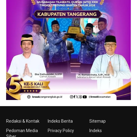
Redaksi & Kontak
Indeks Berita
Sitemap
Pedoman Media
Privacy Policy
Indeks
Siber