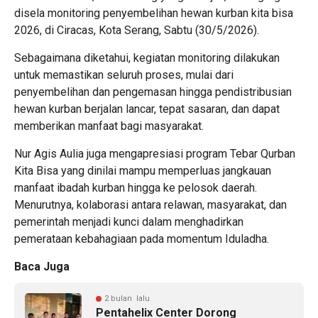
disela monitoring penyembelihan hewan kurban kita bisa
2026, di Ciracas, Kota Serang, Sabtu (30/5/2026).
Sebagaimana diketahui, kegiatan monitoring dilakukan
untuk memastikan seluruh proses, mulai dari
penyembelihan dan pengemasan hingga pendistribusian
hewan kurban berjalan lancar, tepat sasaran, dan dapat
memberikan manfaat bagi masyarakat.
Nur Agis Aulia juga mengapresiasi program Tebar Qurban
Kita Bisa yang dinilai mampu memperluas jangkauan
manfaat ibadah kurban hingga ke pelosok daerah.
Menurutnya, kolaborasi antara relawan, masyarakat, dan
pemerintah menjadi kunci dalam menghadirkan
pemerataan kebahagiaan pada momentum Iduladha.
Baca Juga
2 bulan lalu
Pentahelix Center Dorong