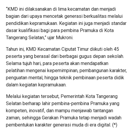
“KMD ini dilaksanakan di lima kecamatan dan menjadi
bagian dari upaya mencetak generasi berkualitas melalui
pendidikan kepramukaan. Kegiatan ini juga menjadi standar
dasar kualifikasi bagi para pembina Pramuka di Kota
Tangerang Selatan,” ujar Mukroni.
Tahun ini, KMD Kecamatan Ciputat Timur diikuti oleh 45
peserta yang berasal dari berbagai gugus depan sekolah.
Selama tujuh hari, para peserta akan mendapatkan
pelatihan mengenai kepemimpinan, pembangunan karakter,
penguatan mental, hingga teknik pembinaan peserta didik
dalam kegiatan kepramukaan.
Melalui kegiatan tersebut, Pemerintah Kota Tangerang
Selatan berharap lahir pembina-pembina Pramuka yang
kompeten, inovatif, dan mampu menjawab tantangan
zaman, sehingga Gerakan Pramuka tetap menjadi wadah
pembentukan karakter generasi muda di era digital. (
*
)