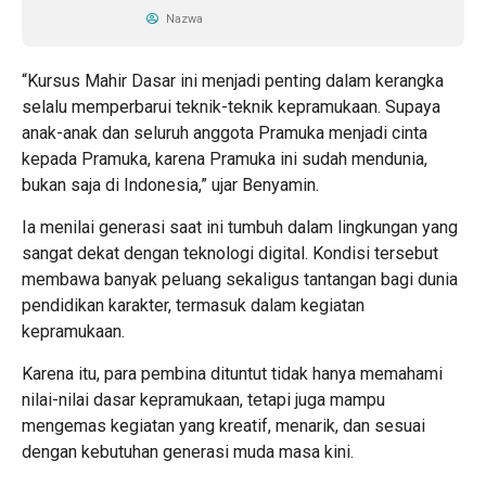
Nazwa
“Kursus Mahir Dasar ini menjadi penting dalam kerangka
selalu memperbarui teknik-teknik kepramukaan. Supaya
anak-anak dan seluruh anggota Pramuka menjadi cinta
kepada Pramuka, karena Pramuka ini sudah mendunia,
bukan saja di Indonesia,” ujar Benyamin.
Ia menilai generasi saat ini tumbuh dalam lingkungan yang
sangat dekat dengan teknologi digital. Kondisi tersebut
membawa banyak peluang sekaligus tantangan bagi dunia
pendidikan karakter, termasuk dalam kegiatan
kepramukaan.
Karena itu, para pembina dituntut tidak hanya memahami
nilai-nilai dasar kepramukaan, tetapi juga mampu
mengemas kegiatan yang kreatif, menarik, dan sesuai
dengan kebutuhan generasi muda masa kini.