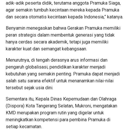
adik-adik peserta didik, terutama anggota Pramuka Siaga,
agar semakin tumbuh kecintaan mereka kepada Pramuka
dan secara otomatis kecintaan kepada Indonesia,” katanya.
Benyamin menegaskan bahwa Gerakan Pramuka memiliki
peran strategis dalam membentuk generasi yang tidak
hanya cerdas secara akademik, tetapi juga memiliki
karakter kuat dan semangat kebangsaan.
Menurutnya, di tengah derasnya arus informasi dan
pengaruh globalisasi, pendidikan karakter menjadi
kebutuhan yang semakin penting. Pramuka dapat menjadi
salah satu sarana efektif untuk menanamkan nilai-nilai
tersebut sejak usia dini.
Sementara itu, Kepala Dinas Kepemudaan dan Olahraga
(Dispora) Kota Tangerang Selatan, Mukroni, mengatakan
KMD merupakan program rutin yang digelar untuk
meningkatkan kompetensi para pembina Pramuka di
setiap kecamatan.