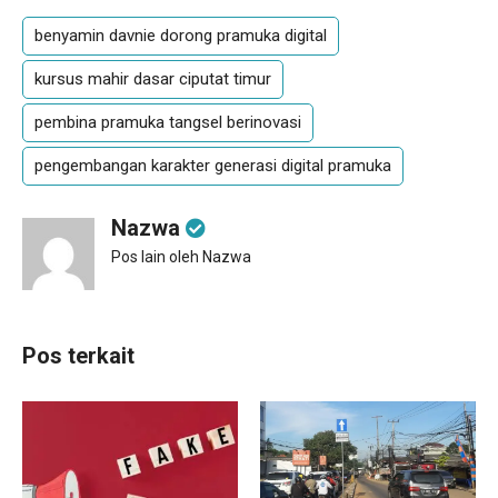
benyamin davnie dorong pramuka digital
kursus mahir dasar ciputat timur
pembina pramuka tangsel berinovasi
pengembangan karakter generasi digital pramuka
Nazwa
Pos lain oleh Nazwa
Pos terkait