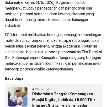
Sukamulya, Kamis (4/6/2026). Kegiatan ini untuk
memperkuat upaya pencegahan dan penanganan dini
berbagai potensi permasalahan ketenagakerjaan yang
dapat berkembang menjadi perselisihan hubungan
industrial.
FGD tersebut melibatkan berbagai pemangku kepentingan,
mulai dari unsur pemerintah daerah, aparat penegak hukum,
pengusaha, serikat pekerja, hingga akademisi. Forum ini
juga menjadi bagian dari proses pembentukan Tim Deteksi
Dini Ketenagakerjaan Kabupaten Tangerang yang bertugas
melakukan pemantauan, identifikasi, dan penanganan awal
terhadap potensi konflik ketenagakerjaan.
Baca Juga
2 bulan lalu
Diskominfo Tangsel Kembangkan
Masjid Digital, Lebih dari 5.000 Titik
Internet Gratis Telah Tersedia