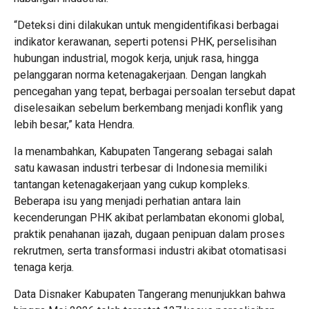
“Deteksi dini dilakukan untuk mengidentifikasi berbagai
indikator kerawanan, seperti potensi PHK, perselisihan
hubungan industrial, mogok kerja, unjuk rasa, hingga
pelanggaran norma ketenagakerjaan. Dengan langkah
pencegahan yang tepat, berbagai persoalan tersebut dapat
diselesaikan sebelum berkembang menjadi konflik yang
lebih besar,” kata Hendra.
Ia menambahkan, Kabupaten Tangerang sebagai salah
satu kawasan industri terbesar di Indonesia memiliki
tantangan ketenagakerjaan yang cukup kompleks.
Beberapa isu yang menjadi perhatian antara lain
kecenderungan PHK akibat perlambatan ekonomi global,
praktik penahanan ijazah, dugaan penipuan dalam proses
rekrutmen, serta transformasi industri akibat otomatisasi
tenaga kerja.
Data Disnaker Kabupaten Tangerang menunjukkan bahwa