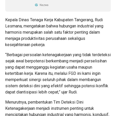
Nazwa
Kepala Dinas Tenaga Kerja Kabupaten Tangerang, Rudi
Lesmana, mengatakan bahwa hubungan industrial yang
harmonis merupakan salah satu faktor penting dalam
menjaga produktivitas perusahaan sekaligus
kesejahteraan pekerja.
“Berbagai persoalan ketenagakerjaan yang tidak terdeteksi
sejak awal berpotensi berkembang menjadi perselisihan
yang dapat mengganggu kegiatan usaha maupun
ketertiban kerja. Karena itu, melalui FGD ini kami ingin
memperkuat sinergi seluruh pihak dalam membangun
sistem deteksi dini yang efektif sehingga potensi konflik
dapat diantisipasi lebih cepat,” ujar Rudi.
Menurutnya, pembentukan Tim Deteksi Dini
Ketenagakerjaan menjadi instrumen penting untuk
menciptakan hubungan industrial yang harmonis, kondusif,