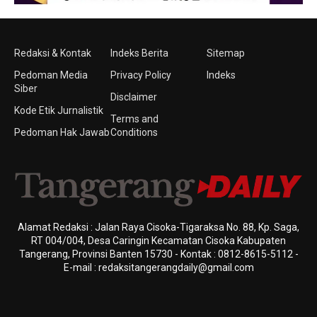
Redaksi & Kontak
Indeks Berita
Sitemap
Pedoman Media
Privacy Policy
Indeks
Siber
Disclaimer
Kode Etik Jurnalistik
Terms and
Pedoman Hak Jawab
Conditions
Alamat Redaksi : Jalan Raya Cisoka-Tigaraksa No. 88, Kp. Saga,
RT 004/004, Desa Caringin Kecamatan Cisoka Kabupaten
Tangerang, Provinsi Banten 15730 - Kontak : 0812-8615-5112 -
E-mail : redaksitangerangdaily@gmail.com