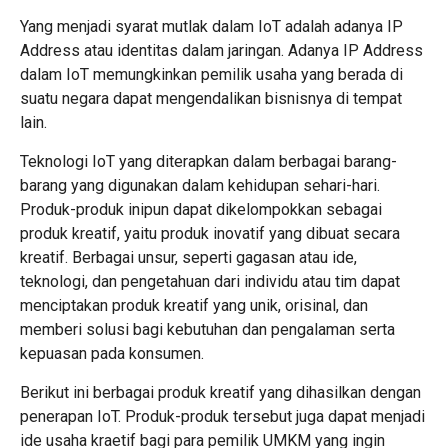
Yang menjadi syarat mutlak dalam IoT adalah adanya IP
Address atau identitas dalam jaringan. Adanya IP Address
dalam IoT memungkinkan pemilik usaha yang berada di
suatu negara dapat mengendalikan bisnisnya di tempat
lain.
Teknologi IoT yang diterapkan dalam berbagai barang-
barang yang digunakan dalam kehidupan sehari-hari.
Produk-produk inipun dapat dikelompokkan sebagai
produk kreatif, yaitu produk inovatif yang dibuat secara
kreatif. Berbagai unsur, seperti gagasan atau ide,
teknologi, dan pengetahuan dari individu atau tim dapat
menciptakan produk kreatif yang unik, orisinal, dan
memberi solusi bagi kebutuhan dan pengalaman serta
kepuasan pada konsumen.
Berikut ini berbagai produk kreatif yang dihasilkan dengan
penerapan IoT. Produk-produk tersebut juga dapat menjadi
ide usaha kraetif bagi para pemilik UMKM yang ingin