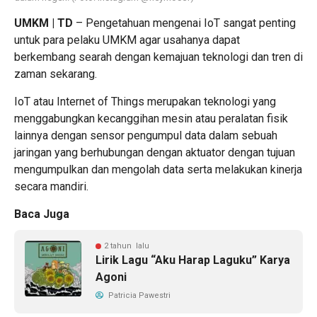
UMKM | TD
– Pengetahuan mengenai IoT sangat penting
untuk para pelaku UMKM agar usahanya dapat
berkembang searah dengan kemajuan teknologi dan tren di
zaman sekarang.
IoT atau Internet of Things merupakan teknologi yang
menggabungkan kecanggihan mesin atau peralatan fisik
lainnya dengan sensor pengumpul data dalam sebuah
jaringan yang berhubungan dengan aktuator dengan tujuan
mengumpulkan dan mengolah data serta melakukan kinerja
secara mandiri.
Baca Juga
2 tahun lalu
Lirik Lagu “Aku Harap Laguku” Karya
Agoni
Patricia Pawestri