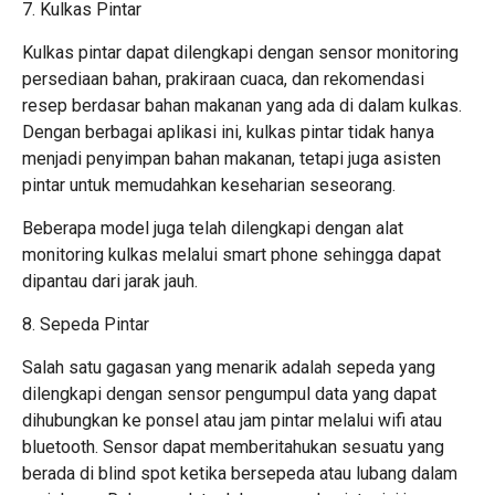
7. Kulkas Pintar
Kulkas pintar dapat dilengkapi dengan sensor monitoring
persediaan bahan, prakiraan cuaca, dan rekomendasi
resep berdasar bahan makanan yang ada di dalam kulkas.
Dengan berbagai aplikasi ini, kulkas pintar tidak hanya
menjadi penyimpan bahan makanan, tetapi juga asisten
pintar untuk memudahkan keseharian seseorang.
Beberapa model juga telah dilengkapi dengan alat
monitoring kulkas melalui smart phone sehingga dapat
dipantau dari jarak jauh.
8. Sepeda Pintar
Salah satu gagasan yang menarik adalah sepeda yang
dilengkapi dengan sensor pengumpul data yang dapat
dihubungkan ke ponsel atau jam pintar melalui wifi atau
bluetooth. Sensor dapat memberitahukan sesuatu yang
berada di blind spot ketika bersepeda atau lubang dalam