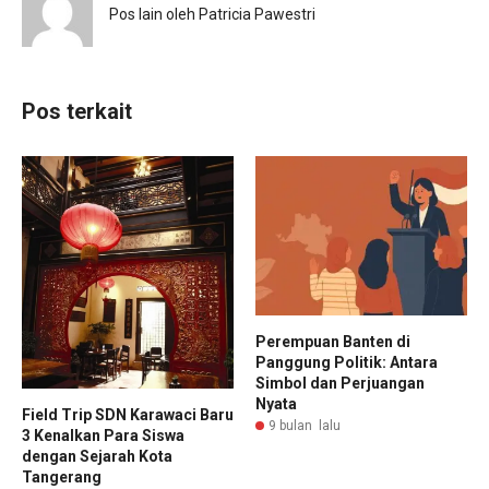
Pos lain oleh Patricia Pawestri
Pos terkait
Perempuan Banten di
Panggung Politik: Antara
Simbol dan Perjuangan
Nyata
Field Trip SDN Karawaci Baru
9 bulan lalu
3 Kenalkan Para Siswa
dengan Sejarah Kota
Tangerang