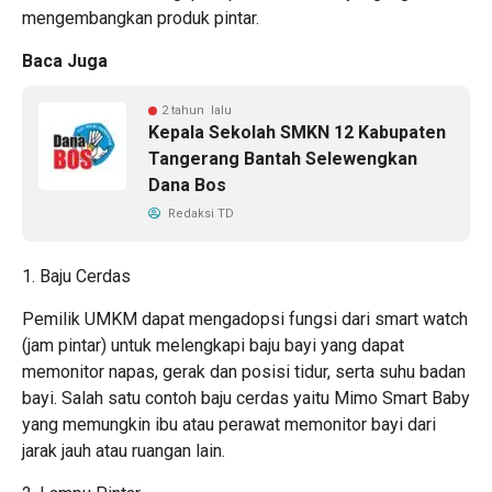
mengembangkan produk pintar.
Baca Juga
2 tahun lalu
Kepala Sekolah SMKN 12 Kabupaten
Tangerang Bantah Selewengkan
Dana Bos
Redaksi TD
1. Baju Cerdas
Pemilik UMKM dapat mengadopsi fungsi dari smart watch
(jam pintar) untuk melengkapi baju bayi yang dapat
memonitor napas, gerak dan posisi tidur, serta suhu badan
bayi. Salah satu contoh baju cerdas yaitu Mimo Smart Baby
yang memungkin ibu atau perawat memonitor bayi dari
jarak jauh atau ruangan lain.