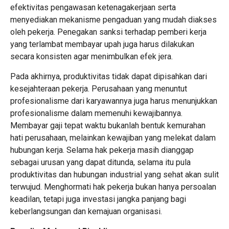
efektivitas pengawasan ketenagakerjaan serta
menyediakan mekanisme pengaduan yang mudah diakses
oleh pekerja. Penegakan sanksi terhadap pemberi kerja
yang terlambat membayar upah juga harus dilakukan
secara konsisten agar menimbulkan efek jera.
Pada akhirnya, produktivitas tidak dapat dipisahkan dari
kesejahteraan pekerja. Perusahaan yang menuntut
profesionalisme dari karyawannya juga harus menunjukkan
profesionalisme dalam memenuhi kewajibannya.
Membayar gaji tepat waktu bukanlah bentuk kemurahan
hati perusahaan, melainkan kewajiban yang melekat dalam
hubungan kerja. Selama hak pekerja masih dianggap
sebagai urusan yang dapat ditunda, selama itu pula
produktivitas dan hubungan industrial yang sehat akan sulit
terwujud. Menghormati hak pekerja bukan hanya persoalan
keadilan, tetapi juga investasi jangka panjang bagi
keberlangsungan dan kemajuan organisasi.