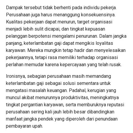
Dampak tersebut tidak berhenti pada individu pekerja.
Perusahaan juga harus menanggung konsekuensinya.
Kualitas pekerjaan dapat menurun, target organisasi
menjadi lebih sulit dicapai, dan tingkat kepuasan
pelanggan berpotensi mengalami penurunan. Dalam jangka
panjang, keterlambatan gaji dapat mengikis loyalitas
karyawan. Mereka mungkin tetap hadir dan menyelesaikan
pekerjaannya, tetapi rasa memiliki terhadap organisasi
perlahan memudar karena kepercayaan yang telah rusak.
Ironisnya, sebagian perusahaan masih memandang
keterlambatan gaji sebagai solusi sementara untuk
mengatasi masalah keuangan. Padahal, kerugian yang
muncul akibat menurunnya produktivitas, meningkatnya
tingkat pergantian karyawan, serta memburuknya reputasi
perusahaan sering kali jauh lebih besar dibandingkan
manfaat jangka pendek yang diperoleh dari penundaan
pembayaran upah.