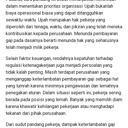
dalam menentukan prioritas organisasi. Upah bukanlah
biaya operasional biasa yang dapat ditangguhkan
sewaktu-waktu. Upah merupakan hak pekerja yang
diperoleh dari tenaga, waktu, dan pikiran yang telah mereka
kontribusikan kepada perusahaan. Menunda pembayaran
gaji pada dasarnya berarti menunda hak yang seharusnya
telah menjadi milik pekerja.
Selain faktor keuangan, rendahnya kepatuhan terhadap
regulasi ketenagakerjaan juga menjadi persoalan yang
tidak kalah penting. Masih terdapat perusahaan yang
menganggap keterlambatan pembayaran gaji sebagai hal
yang lumrah karena minimnya pengawasan dan lemahnya
penegakan aturan. Dalam situasi seperti ini, pekerja sering
berada pada posisi yang lemah. Banyak yang memilih diam
karena khawatir kehilangan pekerjaan atau menghadapi
tekanan dari pihak perusahaan.
Dari sudut pandang pekerja, dampak keterlambatan gaji