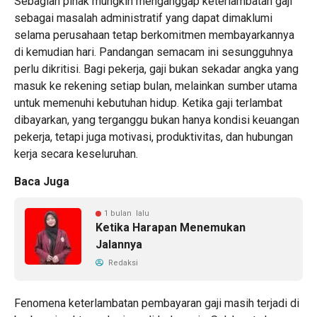
Sebagian pihak mungkin menganggap keterlambatan gaji
sebagai masalah administratif yang dapat dimaklumi
selama perusahaan tetap berkomitmen membayarkannya
di kemudian hari. Pandangan semacam ini sesungguhnya
perlu dikritisi. Bagi pekerja, gaji bukan sekadar angka yang
masuk ke rekening setiap bulan, melainkan sumber utama
untuk memenuhi kebutuhan hidup. Ketika gaji terlambat
dibayarkan, yang terganggu bukan hanya kondisi keuangan
pekerja, tetapi juga motivasi, produktivitas, dan hubungan
kerja secara keseluruhan.
Baca Juga
1 bulan lalu
Ketika Harapan Menemukan
Jalannya
Redaksi
Fenomena keterlambatan pembayaran gaji masih terjadi di