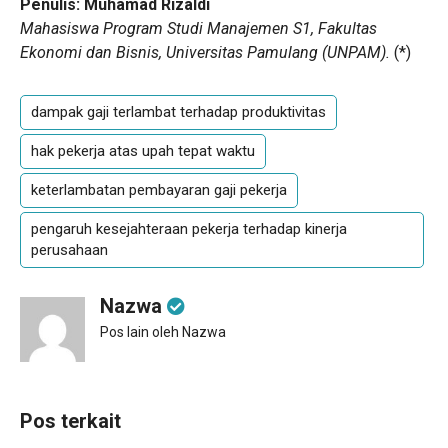
Penulis: Muhamad Rizaldi
Mahasiswa Program Studi Manajemen S1, Fakultas
Ekonomi dan Bisnis, Universitas Pamulang (UNPAM).
(
*
)
dampak gaji terlambat terhadap produktivitas
hak pekerja atas upah tepat waktu
keterlambatan pembayaran gaji pekerja
pengaruh kesejahteraan pekerja terhadap kinerja
perusahaan
Nazwa
Pos lain oleh Nazwa
Pos terkait