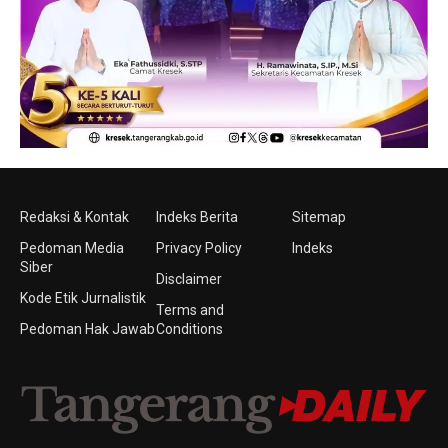
Redaksi & Kontak
Indeks Berita
Sitemap
Pedoman Media
Privacy Policy
Indeks
Siber
Disclaimer
Kode Etik Jurnalistik
Terms and
Pedoman Hak Jawab
Conditions