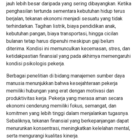
jauh lebih besar daripada yang sering dibayangkan. Ketika
penghasilan tertunda sementara kebutuhan hidup terus
berjalan, tekanan ekonomi menjadi sesuatu yang tidak
terhindarkan. Tagihan listrik, biaya pendidikan anak,
kebutuhan pangan, biaya transportasi, hingga cicilan
bulanan tetap harus dipenuhi meskipun gaji belum
diterima. Kondisi ini memunculkan kecemasan, stres, dan
ketidakpastian finansial yang pada akhirnya memengaruhi
kondisi psikologis pekerja.
Berbagai penelitian di bidang manajemen sumber daya
manusia menunjukkan bahwa kesejahteraan pekerja
memiliki hubungan yang erat dengan motivasi dan
produktivitas kerja. Pekerja yang merasa aman secara
ekonomi cenderung memiliki fokus, semangat, dan
komitmen yang lebih tinggi dalam menjalankan tugasnya.
Sebaliknya, tekanan finansial yang berkepanjangan dapat
menurunkan konsentrasi, meningkatkan kelelahan mental,
serta mengurangi kualitas kinerja.