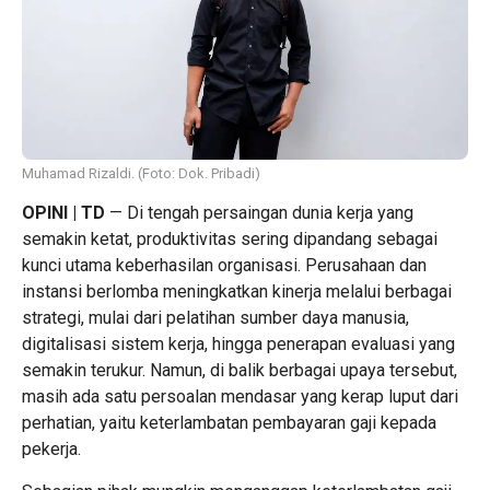
Muhamad Rizaldi. (Foto: Dok. Pribadi)
OPINI | TD
— Di tengah persaingan dunia kerja yang
semakin ketat, produktivitas sering dipandang sebagai
kunci utama keberhasilan organisasi. Perusahaan dan
instansi berlomba meningkatkan kinerja melalui berbagai
strategi, mulai dari pelatihan sumber daya manusia,
digitalisasi sistem kerja, hingga penerapan evaluasi yang
semakin terukur. Namun, di balik berbagai upaya tersebut,
masih ada satu persoalan mendasar yang kerap luput dari
perhatian, yaitu keterlambatan pembayaran gaji kepada
pekerja.