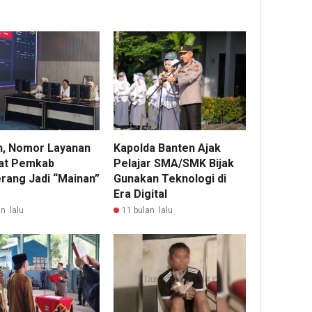
, Nomor Layanan
Kapolda Banten Ajak
at Pemkab
Pelajar SMA/SMK Bijak
rang Jadi “Mainan”
Gunakan Teknologi di
Era Digital
n lalu
11 bulan lalu