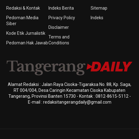
Redaksi & Kontak
Indeks Berita
Sitemap
Pedoman Media
Privacy Policy
Indeks
Siber
Disclaimer
Kode Etik Jurnalistik
Terms and
Pedoman Hak Jawab
Conditions
Alamat Redaksi : Jalan Raya Cisoka-Tigaraksa No. 88, Kp. Saga,
RT 004/004, Desa Caringin Kecamatan Cisoka Kabupaten
Tangerang, Provinsi Banten 15730 - Kontak : 0812-8615-5112 -
E-mail : redaksitangerangdaily@gmail.com