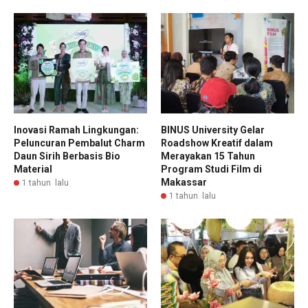
Inovasi Ramah Lingkungan:
BINUS University Gelar
Peluncuran Pembalut Charm
Roadshow Kreatif dalam
Daun Sirih Berbasis Bio
Merayakan 15 Tahun
Material
Program Studi Film di
Makassar
1 tahun lalu
1 tahun lalu