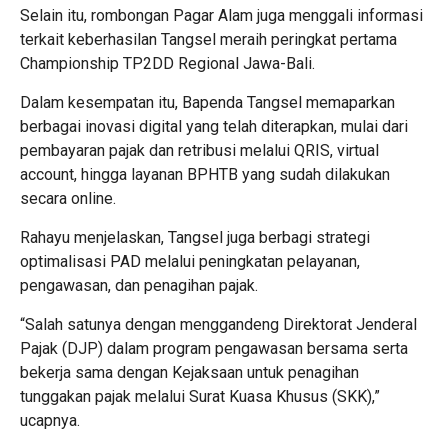
Selain itu, rombongan Pagar Alam juga menggali informasi
terkait keberhasilan Tangsel meraih peringkat pertama
Championship TP2DD Regional Jawa-Bali.
Dalam kesempatan itu, Bapenda Tangsel memaparkan
berbagai inovasi digital yang telah diterapkan, mulai dari
pembayaran pajak dan retribusi melalui QRIS, virtual
account, hingga layanan BPHTB yang sudah dilakukan
secara online.
Rahayu menjelaskan, Tangsel juga berbagi strategi
optimalisasi PAD melalui peningkatan pelayanan,
pengawasan, dan penagihan pajak.
“Salah satunya dengan menggandeng Direktorat Jenderal
Pajak (DJP) dalam program pengawasan bersama serta
bekerja sama dengan Kejaksaan untuk penagihan
tunggakan pajak melalui Surat Kuasa Khusus (SKK),”
ucapnya.