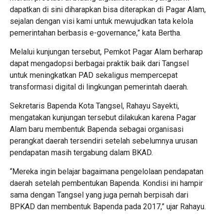
dapatkan di sini diharapkan bisa diterapkan di Pagar Alam,
sejalan dengan visi kami untuk mewujudkan tata kelola
pemerintahan berbasis e-governance,” kata Bertha.
Melalui kunjungan tersebut, Pemkot Pagar Alam berharap
dapat mengadopsi berbagai praktik baik dari Tangsel
untuk meningkatkan PAD sekaligus mempercepat
transformasi digital di lingkungan pemerintah daerah.
Sekretaris Bapenda Kota Tangsel, Rahayu Sayekti,
mengatakan kunjungan tersebut dilakukan karena Pagar
Alam baru membentuk Bapenda sebagai organisasi
perangkat daerah tersendiri setelah sebelumnya urusan
pendapatan masih tergabung dalam BKAD.
“Mereka ingin belajar bagaimana pengelolaan pendapatan
daerah setelah pembentukan Bapenda. Kondisi ini hampir
sama dengan Tangsel yang juga pernah berpisah dari
BPKAD dan membentuk Bapenda pada 2017,” ujar Rahayu.