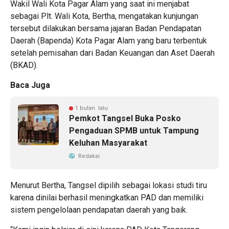
Wakil Wali Kota Pagar Alam yang saat ini menjabat
sebagai Plt. Wali Kota, Bertha, mengatakan kunjungan
tersebut dilakukan bersama jajaran Badan Pendapatan
Daerah (Bapenda) Kota Pagar Alam yang baru terbentuk
setelah pemisahan dari Badan Keuangan dan Aset Daerah
(BKAD).
Baca Juga
1 bulan lalu
Pemkot Tangsel Buka Posko
Pengaduan SPMB untuk Tampung
Keluhan Masyarakat
Redaksi
Menurut Bertha, Tangsel dipilih sebagai lokasi studi tiru
karena dinilai berhasil meningkatkan PAD dan memiliki
sistem pengelolaan pendapatan daerah yang baik.