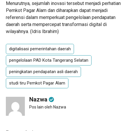
Menurutnya, sejumlah inovasi tersebut menjadi perhatian
Pemkot Pagar Alam dan diharapkan dapat menjadi
referensi dalam memperkuat pengelolaan pendapatan
daerah serta mempercepat transformasi digital di
wilayahnya. (
Idris Ibrahim
)
digitalisasi pemerintahan daerah
pengelolaan PAD Kota Tangerang Selatan
peningkatan pendapatan asli daerah
studi tiru Pemkot Pagar Alam
Nazwa
Pos lain oleh Nazwa