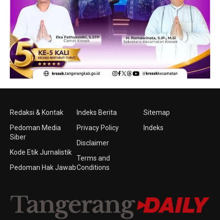
Redaksi & Kontak
Indeks Berita
Sitemap
Pedoman Media
Privacy Policy
Indeks
Siber
Disclaimer
Kode Etik Jurnalistik
Terms and
Pedoman Hak Jawab
Conditions