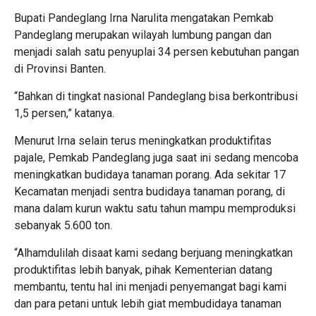
Bupati Pandeglang Irna Narulita mengatakan Pemkab
Pandeglang merupakan wilayah lumbung pangan dan
menjadi salah satu penyuplai 34 persen kebutuhan pangan
di Provinsi Banten.
“Bahkan di tingkat nasional Pandeglang bisa berkontribusi
1,5 persen,” katanya.
Menurut Irna selain terus meningkatkan produktifitas
pajale, Pemkab Pandeglang juga saat ini sedang mencoba
meningkatkan budidaya tanaman porang. Ada sekitar 17
Kecamatan menjadi sentra budidaya tanaman porang, di
mana dalam kurun waktu satu tahun mampu memproduksi
sebanyak 5.600 ton.
“Alhamdulilah disaat kami sedang berjuang meningkatkan
produktifitas lebih banyak, pihak Kementerian datang
membantu, tentu hal ini menjadi penyemangat bagi kami
dan para petani untuk lebih giat membudidaya tanaman