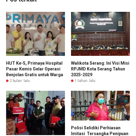
HUT Ke-5, Primaya Hospital
Walikota Serang: Ini Visi Misi
Pasar Kemis Gelar Operasi
RPJMD Kota Serang Tahun
Benjolan Gratis untuk Warga
2025-2029
2 bulan lalu
1 tahun lalu
Polisi Selidiki Perhiasan
Imitasi Tersangka Penipuan