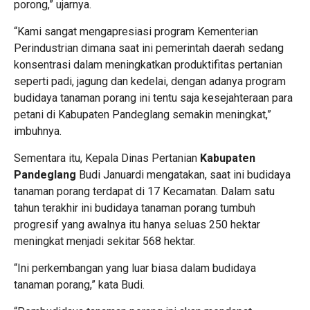
porong,” ujarnya.
“Kami sangat mengapresiasi program Kementerian
Perindustrian dimana saat ini pemerintah daerah sedang
konsentrasi dalam meningkatkan produktifitas pertanian
seperti padi, jagung dan kedelai, dengan adanya program
budidaya tanaman porang ini tentu saja kesejahteraan para
petani di Kabupaten Pandeglang semakin meningkat,”
imbuhnya.
Sementara itu, Kepala Dinas Pertanian
Kabupaten
Pandeglang
Budi Januardi mengatakan, saat ini budidaya
tanaman porang terdapat di 17 Kecamatan. Dalam satu
tahun terakhir ini budidaya tanaman porang tumbuh
progresif yang awalnya itu hanya seluas 250 hektar
meningkat menjadi sekitar 568 hektar.
“Ini perkembangan yang luar biasa dalam budidaya
tanaman porang,” kata Budi.