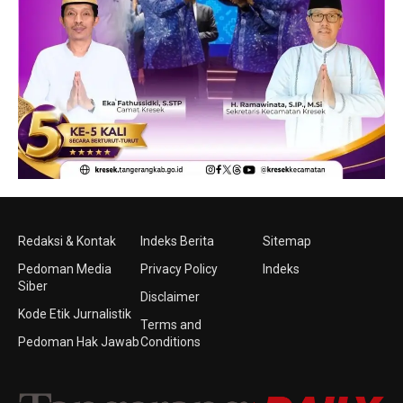
Redaksi & Kontak
Indeks Berita
Sitemap
Pedoman Media
Privacy Policy
Indeks
Siber
Disclaimer
Kode Etik Jurnalistik
Terms and
Pedoman Hak Jawab
Conditions