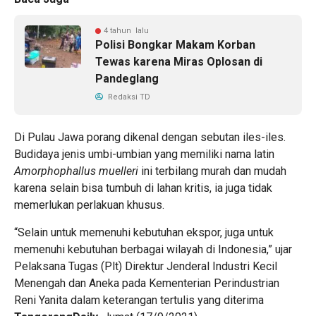
4 tahun lalu
Polisi Bongkar Makam Korban
Tewas karena Miras Oplosan di
Pandeglang
Redaksi TD
Di Pulau Jawa porang dikenal dengan sebutan iles-iles.
Budidaya jenis umbi-umbian yang memiliki nama latin
Amorphophallus muelleri
ini terbilang murah dan mudah
karena selain bisa tumbuh di lahan kritis, ia juga tidak
memerlukan perlakuan khusus.
“Selain untuk memenuhi kebutuhan ekspor, juga untuk
memenuhi kebutuhan berbagai wilayah di Indonesia,” ujar
Pelaksana Tugas (Plt) Direktur Jenderal Industri Kecil
Menengah dan Aneka pada Kementerian Perindustrian
Reni Yanita dalam keterangan tertulis yang diterima