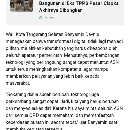
Bangunan di Eks TPPS Pasar Cisoka
Akhirnya Dibongkar
Nazwa
Wali Kota Tangerang Selatan Benyamin Davnie
menegaskan bahwa transformasi digital tidak lagi menjadi
pilihan, melainkan kebutuhan yang harus direspons oleh
seluruh aparatur pemerintah. Menurutnya, perkembangan
teknologi yang berlangsung sangat cepat menuntut ASN
untuk terus meningkatkan kompetensi agar mampu
memberikan pelayanan yang lebih baik kepada
masyarakat.
“Sekarang dunia sudah berubah, teknologi juga
berkembang sangat cepat. Jadi, kita yang harus berubah
dan menyesuaikan diri. Karena itu, saya minta seluruh ASN
dari semua OPD dapat memahami dan memanfaatkan
kecerdasan buatan ini secara tepat,” ujar Benyamin saat
membuka kegiatan tersebut.