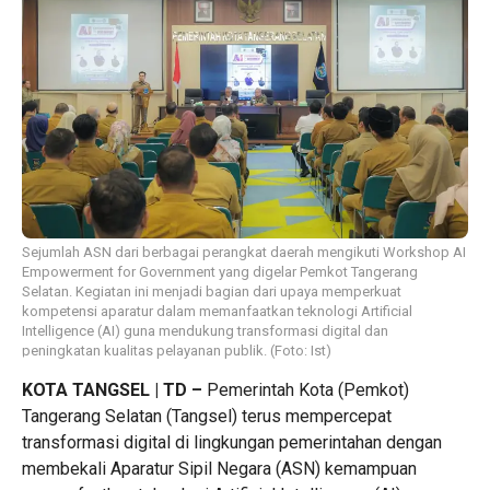
Sejumlah ASN dari berbagai perangkat daerah mengikuti Workshop AI
Empowerment for Government yang digelar Pemkot Tangerang
Selatan. Kegiatan ini menjadi bagian dari upaya memperkuat
kompetensi aparatur dalam memanfaatkan teknologi Artificial
Intelligence (AI) guna mendukung transformasi digital dan
peningkatan kualitas pelayanan publik. (Foto: Ist)
KOTA TANGSEL | TD
–
Pemerintah Kota (Pemkot)
Tangerang Selatan (Tangsel) terus mempercepat
transformasi digital di lingkungan pemerintahan dengan
membekali Aparatur Sipil Negara (ASN) kemampuan