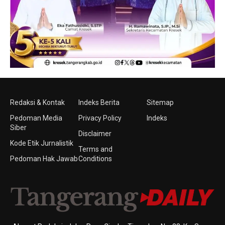
Redaksi & Kontak
Indeks Berita
Sitemap
Pedoman Media
Privacy Policy
Indeks
Siber
Disclaimer
Kode Etik Jurnalistik
Terms and
Pedoman Hak Jawab
Conditions