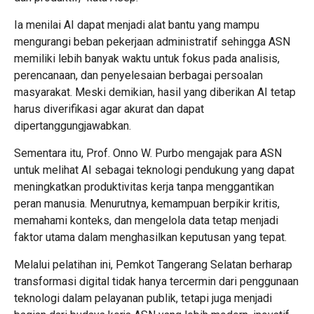
Ia menilai AI dapat menjadi alat bantu yang mampu
mengurangi beban pekerjaan administratif sehingga ASN
memiliki lebih banyak waktu untuk fokus pada analisis,
perencanaan, dan penyelesaian berbagai persoalan
masyarakat. Meski demikian, hasil yang diberikan AI tetap
harus diverifikasi agar akurat dan dapat
dipertanggungjawabkan.
Sementara itu, Prof. Onno W. Purbo mengajak para ASN
untuk melihat AI sebagai teknologi pendukung yang dapat
meningkatkan produktivitas kerja tanpa menggantikan
peran manusia. Menurutnya, kemampuan berpikir kritis,
memahami konteks, dan mengelola data tetap menjadi
faktor utama dalam menghasilkan keputusan yang tepat.
Melalui pelatihan ini, Pemkot Tangerang Selatan berharap
transformasi digital tidak hanya tercermin dari penggunaan
teknologi dalam pelayanan publik, tetapi juga menjadi