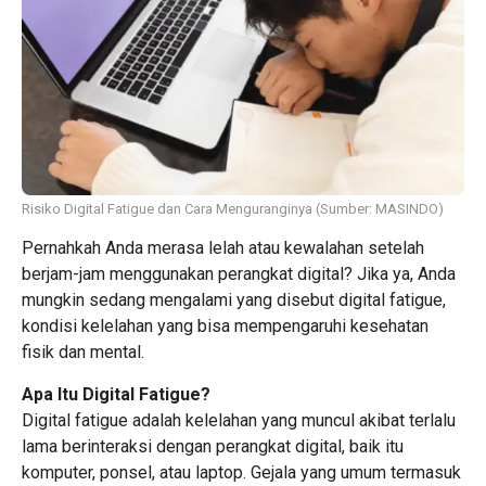
Risiko Digital Fatigue dan Cara Menguranginya (Sumber: MASINDO)
Pernahkah Anda merasa lelah atau kewalahan setelah
berjam-jam menggunakan perangkat digital? Jika ya, Anda
mungkin sedang mengalami yang disebut digital fatigue,
kondisi kelelahan yang bisa mempengaruhi kesehatan
fisik dan mental.
Apa Itu Digital Fatigue?
Digital fatigue adalah kelelahan yang muncul akibat terlalu
lama berinteraksi dengan perangkat digital, baik itu
komputer, ponsel, atau laptop. Gejala yang umum termasuk