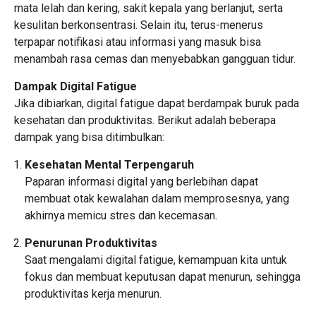
mata lelah dan kering, sakit kepala yang berlanjut, serta
kesulitan berkonsentrasi. Selain itu, terus-menerus
terpapar notifikasi atau informasi yang masuk bisa
menambah rasa cemas dan menyebabkan gangguan tidur.
Dampak Digital Fatigue
Jika dibiarkan, digital fatigue dapat berdampak buruk pada
kesehatan dan produktivitas. Berikut adalah beberapa
dampak yang bisa ditimbulkan:
Kesehatan Mental Terpengaruh
Paparan informasi digital yang berlebihan dapat
membuat otak kewalahan dalam memprosesnya, yang
akhirnya memicu stres dan kecemasan.
Penurunan Produktivitas
Saat mengalami digital fatigue, kemampuan kita untuk
fokus dan membuat keputusan dapat menurun, sehingga
produktivitas kerja menurun.