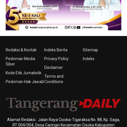
Redaksi & Kontak
Indeks Berita
Sitemap
Pedoman Media
Privacy Policy
Indeks
Siber
Disclaimer
Kode Etik Jurnalistik
Terms and
Pedoman Hak Jawab
Conditions
Alamat Redaksi : Jalan Raya Cisoka-Tigaraksa No. 88, Kp. Saga,
RT 004/004, Desa Caringin Kecamatan Cisoka Kabupaten