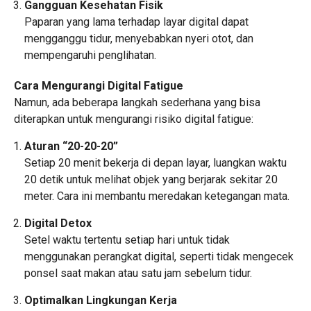
Gangguan Kesehatan Fisik
Paparan yang lama terhadap layar digital dapat
mengganggu tidur, menyebabkan nyeri otot, dan
mempengaruhi penglihatan.
Cara Mengurangi Digital Fatigue
Namun, ada beberapa langkah sederhana yang bisa
diterapkan untuk mengurangi risiko digital fatigue:
Aturan “20-20-20”
Setiap 20 menit bekerja di depan layar, luangkan waktu
20 detik untuk melihat objek yang berjarak sekitar 20
meter. Cara ini membantu meredakan ketegangan mata.
Digital Detox
Setel waktu tertentu setiap hari untuk tidak
menggunakan perangkat digital, seperti tidak mengecek
ponsel saat makan atau satu jam sebelum tidur.
Optimalkan Lingkungan Kerja