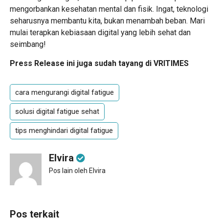
mengorbankan kesehatan mental dan fisik. Ingat, teknologi
seharusnya membantu kita, bukan menambah beban. Mari
mulai terapkan kebiasaan digital yang lebih sehat dan
seimbang!
Press Release ini juga sudah tayang di VRITIMES
cara mengurangi digital fatigue
solusi digital fatigue sehat
tips menghindari digital fatigue
Elvira
Pos lain oleh Elvira
Pos terkait