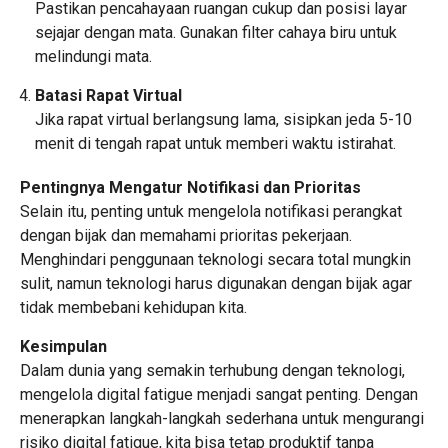
Pastikan pencahayaan ruangan cukup dan posisi layar
sejajar dengan mata. Gunakan filter cahaya biru untuk
melindungi mata.
Batasi Rapat Virtual
Jika rapat virtual berlangsung lama, sisipkan jeda 5-10
menit di tengah rapat untuk memberi waktu istirahat.
Pentingnya Mengatur Notifikasi dan Prioritas
Selain itu, penting untuk mengelola notifikasi perangkat
dengan bijak dan memahami prioritas pekerjaan.
Menghindari penggunaan teknologi secara total mungkin
sulit, namun teknologi harus digunakan dengan bijak agar
tidak membebani kehidupan kita.
Kesimpulan
Dalam dunia yang semakin terhubung dengan teknologi,
mengelola digital fatigue menjadi sangat penting. Dengan
menerapkan langkah-langkah sederhana untuk mengurangi
risiko digital fatigue, kita bisa tetap produktif tanpa