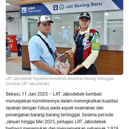
LRT Jabodebek Tegaskan Komitmen Amankan Barang Tertinggal
(Sumber: LRT Jabodebek)
Bekasi, 11 Juni 2025 – LRT Jabodebek kembali
menunjukkan komitmennya dalam meningkatkan kualitas
layanan dengan fokus pada aspek keamanan dan
penanganan barang-barang tertinggal. Selama periode
Januari hingga Mei 2025, petugas LRT Jabodebek
berhasil menemukan dan mengamankan sebanyak 2.919