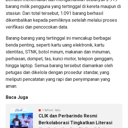
barang milik pengguna yang tertinggal di kereta maupun di
stasiun. Dari total tersebut, 1.091 barang berhasil
dikembalikan kepada pemiliknya setelah melalui proses
verifikasi dan pencocokan data.
Barang-barang yang tertinggal ini mencakup berbagai
benda penting, seperti kartu uang elektronik, kartu
identitas, STNK, botol minum, makanan dan minuman,
perhiasan, dompet, tas, kunci motor, telepon genggam,
hingga laptop. Semua barang tersebut diamankan oleh
petugas dan dikelola dengan prosedur standar, yang
meliputi pencatatan yang rapi dan penyimpanan yang
aman.
Baca Juga
1 tahun lalu
CLIK dan Perbarindo Resmi
Berkolaborasi Tingkatkan Literasi