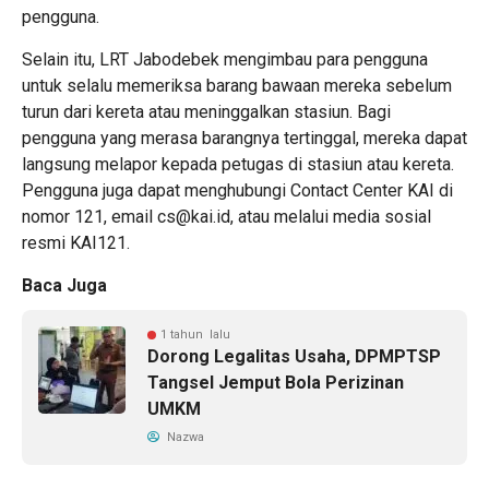
pengguna.
Selain itu, LRT Jabodebek mengimbau para pengguna
untuk selalu memeriksa barang bawaan mereka sebelum
turun dari kereta atau meninggalkan stasiun. Bagi
pengguna yang merasa barangnya tertinggal, mereka dapat
langsung melapor kepada petugas di stasiun atau kereta.
Pengguna juga dapat menghubungi Contact Center KAI di
nomor 121, email cs@kai.id, atau melalui media sosial
resmi KAI121.
Baca Juga
1 tahun lalu
Dorong Legalitas Usaha, DPMPTSP
Tangsel Jemput Bola Perizinan
UMKM
Nazwa