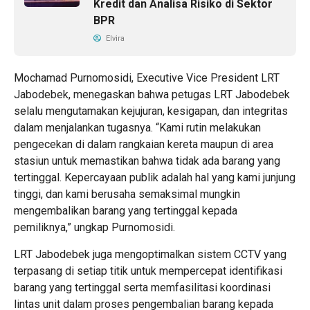
Kredit dan Analisa Risiko di Sektor
BPR
Elvira
Mochamad Purnomosidi, Executive Vice President LRT
Jabodebek, menegaskan bahwa petugas LRT Jabodebek
selalu mengutamakan kejujuran, kesigapan, dan integritas
dalam menjalankan tugasnya. “Kami rutin melakukan
pengecekan di dalam rangkaian kereta maupun di area
stasiun untuk memastikan bahwa tidak ada barang yang
tertinggal. Kepercayaan publik adalah hal yang kami junjung
tinggi, dan kami berusaha semaksimal mungkin
mengembalikan barang yang tertinggal kepada
pemiliknya,” ungkap Purnomosidi.
LRT Jabodebek juga mengoptimalkan sistem CCTV yang
terpasang di setiap titik untuk mempercepat identifikasi
barang yang tertinggal serta memfasilitasi koordinasi
lintas unit dalam proses pengembalian barang kepada