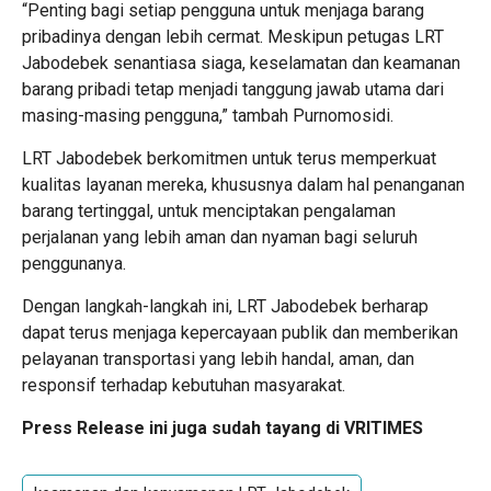
“Penting bagi setiap pengguna untuk menjaga barang
pribadinya dengan lebih cermat. Meskipun petugas LRT
Jabodebek senantiasa siaga, keselamatan dan keamanan
barang pribadi tetap menjadi tanggung jawab utama dari
masing-masing pengguna,” tambah Purnomosidi.
LRT Jabodebek berkomitmen untuk terus memperkuat
kualitas layanan mereka, khususnya dalam hal penanganan
barang tertinggal, untuk menciptakan pengalaman
perjalanan yang lebih aman dan nyaman bagi seluruh
penggunanya.
Dengan langkah-langkah ini, LRT Jabodebek berharap
dapat terus menjaga kepercayaan publik dan memberikan
pelayanan transportasi yang lebih handal, aman, dan
responsif terhadap kebutuhan masyarakat.
Press Release ini juga sudah tayang di VRITIMES