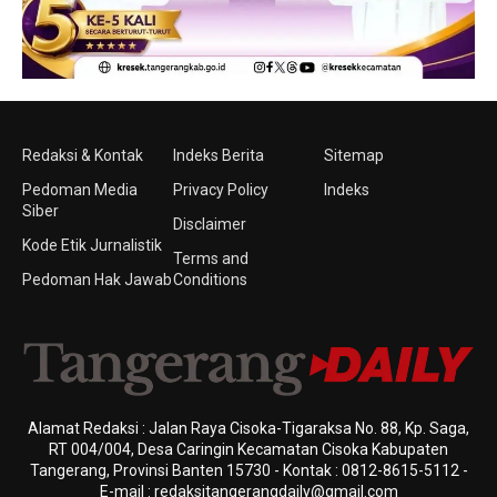
Redaksi & Kontak
Indeks Berita
Sitemap
Pedoman Media
Privacy Policy
Indeks
Siber
Disclaimer
Kode Etik Jurnalistik
Terms and
Pedoman Hak Jawab
Conditions
Alamat Redaksi : Jalan Raya Cisoka-Tigaraksa No. 88, Kp. Saga,
RT 004/004, Desa Caringin Kecamatan Cisoka Kabupaten
Tangerang, Provinsi Banten 15730 - Kontak : 0812-8615-5112 -
E-mail : redaksitangerangdaily@gmail.com