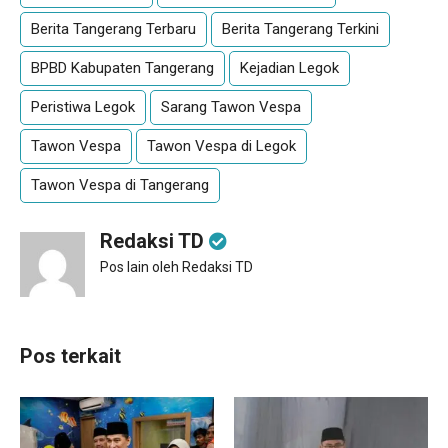
Berita Tangerang Terbaru
Berita Tangerang Terkini
BPBD Kabupaten Tangerang
Kejadian Legok
Peristiwa Legok
Sarang Tawon Vespa
Tawon Vespa
Tawon Vespa di Legok
Tawon Vespa di Tangerang
Redaksi TD
Pos lain oleh Redaksi TD
Pos terkait