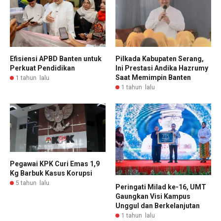
Efisiensi APBD Banten untuk
Pilkada Kabupaten Serang,
Perkuat Pendidikan
Ini Prestasi Andika Hazrumy
Saat Memimpin Banten
1 tahun lalu
1 tahun lalu
Pegawai KPK Curi Emas 1,9
Kg Barbuk Kasus Korupsi
5 tahun lalu
Peringati Milad ke-16, UMT
Gaungkan Visi Kampus
Unggul dan Berkelanjutan
1 tahun lalu