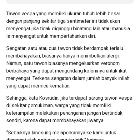
Tawon vespa yang memiliki ukuran tubuh lebih besar
dengan panjang sekitar tiga sentimeter ini tidak akan
menyengat jika tidak diganggu binatang lain atau manusia.
Ia menyengat untuk mempertahankan diri.
Sengatan satu atau dua tawon tidak berdampak terlalu
membahayakan, biasanya hanya menimbulkan alergi.
Namun, satu tawon biasanya mengeluarkan veronom
berbahaya yang dapat mengundang koloninya untuk ikut
menyengat. Terkena sengatan dalam jumlah banyak inilah
yang dapat memicu kematian.
Sehingga, kata Kosrudin, jika terdapat sarang tawon vespa
di sekitar pemukiman, warga yang tidak memiliki
keterampilan melakukan penanganan jangan bertindak
sendiri, karena dapat membahayakan jiwanya.
“Sebaiknya langsung melaporkannya ke kami untuk