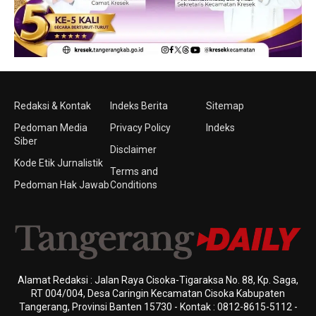
Redaksi & Kontak
Indeks Berita
Sitemap
Pedoman Media
Privacy Policy
Indeks
Siber
Disclaimer
Kode Etik Jurnalistik
Terms and
Pedoman Hak Jawab
Conditions
Alamat Redaksi : Jalan Raya Cisoka-Tigaraksa No. 88, Kp. Saga,
RT 004/004, Desa Caringin Kecamatan Cisoka Kabupaten
Tangerang, Provinsi Banten 15730 - Kontak : 0812-8615-5112 -