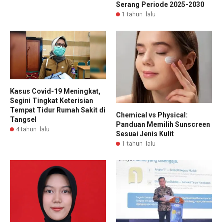
Serang Periode 2025-2030
1 tahun lalu
Kasus Covid-19 Meningkat,
Segini Tingkat Keterisian
Tempat Tidur Rumah Sakit di
Chemical vs Physical:
Tangsel
Panduan Memilih Sunscreen
4 tahun lalu
Sesuai Jenis Kulit
1 tahun lalu