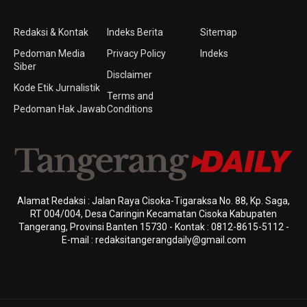
Redaksi & Kontak
Indeks Berita
Sitemap
Pedoman Media
Privacy Policy
Indeks
Siber
Disclaimer
Kode Etik Jurnalistik
Terms and
Pedoman Hak Jawab
Conditions
Alamat Redaksi : Jalan Raya Cisoka-Tigaraksa No. 88, Kp. Saga,
RT 004/004, Desa Caringin Kecamatan Cisoka Kabupaten
Tangerang, Provinsi Banten 15730 - Kontak : 0812-8615-5112 -
E-mail : redaksitangerangdaily@gmail.com