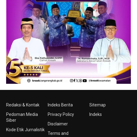
Redaksi & Kontak
Indeks Berita
Sitemap
Pedoman Media
Privacy Policy
Indeks
Siber
Disclaimer
Kode Etik Jurnalistik
Terms and