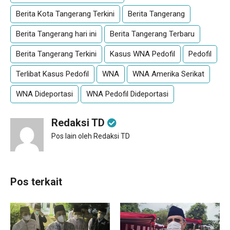
Berita Kota Tangerang Terkini
Berita Tangerang
Berita Tangerang hari ini
Berita Tangerang Terbaru
Berita Tangerang Terkini
Kasus WNA Pedofil
Pedofil
Terlibat Kasus Pedofil
WNA
WNA Amerika Serikat
WNA Dideportasi
WNA Pedofil Dideportasi
Redaksi TD
Pos lain oleh Redaksi TD
Pos terkait