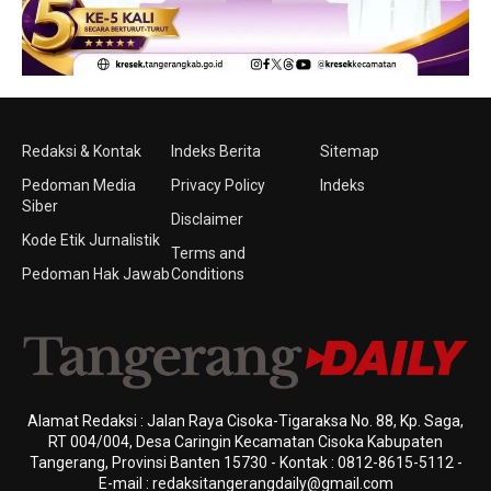
Redaksi & Kontak
Indeks Berita
Sitemap
Pedoman Media
Privacy Policy
Indeks
Siber
Disclaimer
Kode Etik Jurnalistik
Terms and
Pedoman Hak Jawab
Conditions
Alamat Redaksi : Jalan Raya Cisoka-Tigaraksa No. 88, Kp. Saga,
RT 004/004, Desa Caringin Kecamatan Cisoka Kabupaten
Tangerang, Provinsi Banten 15730 - Kontak : 0812-8615-5112 -
E-mail : redaksitangerangdaily@gmail.com