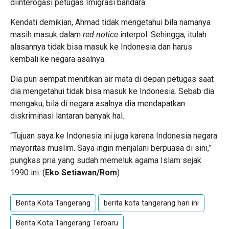
diinterogasi petugas Imigrasi bandara.
Kendati demikian, Ahmad tidak mengetahui bila namanya
masih masuk dalam
red notice
interpol. Sehingga, itulah
alasannya tidak bisa masuk ke Indonesia dan harus
kembali ke negara asalnya.
Dia pun sempat menitikan air mata di depan petugas saat
dia mengetahui tidak bisa masuk ke Indonesia. Sebab dia
mengaku, bila di negara asalnya dia mendapatkan
diskriminasi lantaran banyak hal.
“Tujuan saya ke Indonesia ini juga karena Indonesia negara
mayoritas muslim. Saya ingin menjalani berpuasa di sini,”
pungkas pria yang sudah memeluk agama Islam sejak
1990 ini. (
Eko Setiawan/Rom
)
Berita Kota Tangerang
berita kota tangerang hari ini
Berita Kota Tangerang Terbaru