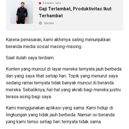
2 bulan lalu
Gaji Terlambat, Produktivitas Ikut
Terhambat
Nazwa
Karena penasaran, kami akhirnya saling menunjukkan
beranda media sosial masing-masing.
Saat itulah saya terdiam.
Konten yang muncul di layar mereka ternyata jauh berbeda
dari yang saya lihat setiap hari. Topik yang menurut saya
sedang ramai ternyata tidak banyak muncul di beranda
mereka. Sebaliknya, hal-hal yang akrab bagi mereka justru
terasa asing bagi saya.
Kami menggunakan aplikasi yang sama. Kami hidup di
lingkungan yang tidak jauh berbeda. Namun isi beranda
yang kami temui setiap hari ternyata tidak sama.