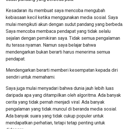
Kesadaran itu membuat saya mencoba mengubah
kebiasaan kecil ketika menggunakan media sosial. Saya
mulai mengikuti akun dengan sudut pandang yang berbeda.
Saya mencoba membaca pendapat yang tidak selalu
sejalan dengan pemikiran saya. Tidak semua pengalaman
itu terasa nyaman. Namun saya belajar bahwa
mendengarkan bukan berarti harus menerima semua
pendapat.
Mendengarkan berarti memberi kesempatan kepada diri
sendiri untuk memahami.
Saya juga mulai menyadari bahwa dunia jauh lebih luas
daripada apa yang ditampilkan oleh algoritma. Ada banyak
cerita yang tidak pernah menjadi viral. Ada banyak
pengalaman yang tidak muncul di beranda media sosial.
Ada banyak suara yang tidak cukup populer untuk
mendapatkan perhatian, tetapi tetap penting untuk