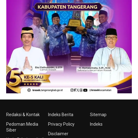
Redaksi & Kontak
Indeks Berita
Sitemap
Pedoman Media
Privacy Policy
Indeks
Siber
Disclaimer