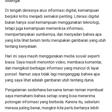
didengar.
Di tengah derasnya arus informasi digital, kemampuan
berpikir kritis menjadi semakin penting. Literasi digital
bukan hanya soal kemampuan menggunakan teknologi,
tetapi juga kemampuan memeriksa informasi,
mempertanyakan sumbernya, dan menyadari bahwa apa
yang kita lihat belum tentu merupakan gambaran yang utuh
tentang kenyataan.
Hari ini saya masih menggunakan media sosial seperti
biasa. Saya masih menonton video, membaca komentar,
dan mengikuti berbagai informasi yang muncul di layar
ponsel. Namun saya tidak lagi menganggap bahwa apa
yang saya lihat adalah gambaran utuh tentang dunia.
Pengalaman sederhana bersama teman-teman membuat
saya memahami bahwa setiap orang bisa menerima
potongan informasi yang berbeda. Karena itu, sebelum
merasa paling benar, mungkin kita perlu bertanya lebih