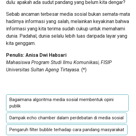
dulu: apakah ada sudut pandang yang belum kita dengar?
Sebab ancaman terbesar media sosial bukan semata-mata
hadirnya informasi yang salah, melainkan keyakinan bahwa
informasi yang kita terima sudah cukup untuk memahami
dunia. Padahal, dunia selalu lebih luas daripada layar yang
kita genggam.
Penulis: Anisa Dwi Habsari
Mahasiswa Program Studi Ilmu Komunikasi, FISIP
Universitas Sultan Ageng Tirtayasa.
(
*
)
Bagaimana algoritma media sosial membentuk opini
publik
Dampak echo chamber dalam perdebatan di media sosial
Pengaruh filter bubble terhadap cara pandang masyarakat