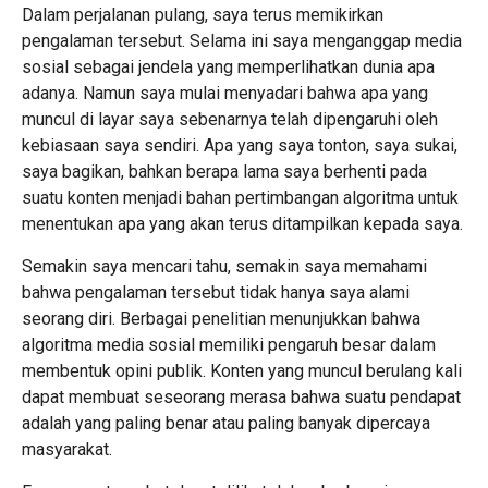
Dalam perjalanan pulang, saya terus memikirkan
pengalaman tersebut. Selama ini saya menganggap media
sosial sebagai jendela yang memperlihatkan dunia apa
adanya. Namun saya mulai menyadari bahwa apa yang
muncul di layar saya sebenarnya telah dipengaruhi oleh
kebiasaan saya sendiri. Apa yang saya tonton, saya sukai,
saya bagikan, bahkan berapa lama saya berhenti pada
suatu konten menjadi bahan pertimbangan algoritma untuk
menentukan apa yang akan terus ditampilkan kepada saya.
Semakin saya mencari tahu, semakin saya memahami
bahwa pengalaman tersebut tidak hanya saya alami
seorang diri. Berbagai penelitian menunjukkan bahwa
algoritma media sosial memiliki pengaruh besar dalam
membentuk opini publik. Konten yang muncul berulang kali
dapat membuat seseorang merasa bahwa suatu pendapat
adalah yang paling benar atau paling banyak dipercaya
masyarakat.