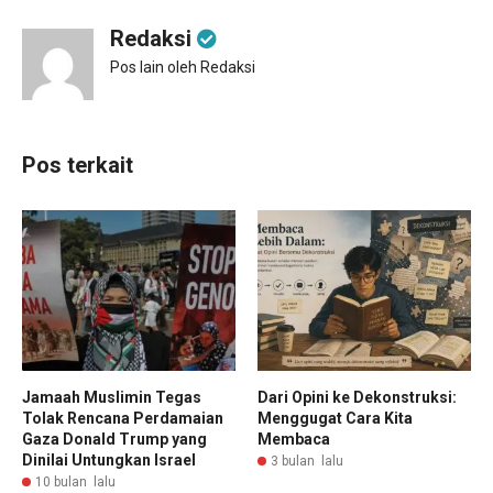
Redaksi
Pos lain oleh Redaksi
Pos terkait
Jamaah Muslimin Tegas
Dari Opini ke Dekonstruksi:
Tolak Rencana Perdamaian
Menggugat Cara Kita
Gaza Donald Trump yang
Membaca
Dinilai Untungkan Israel
3 bulan lalu
10 bulan lalu