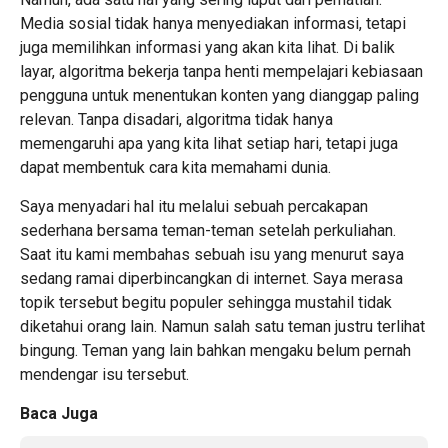
Media sosial tidak hanya menyediakan informasi, tetapi
juga memilihkan informasi yang akan kita lihat. Di balik
layar, algoritma bekerja tanpa henti mempelajari kebiasaan
pengguna untuk menentukan konten yang dianggap paling
relevan. Tanpa disadari, algoritma tidak hanya
memengaruhi apa yang kita lihat setiap hari, tetapi juga
dapat membentuk cara kita memahami dunia.
Saya menyadari hal itu melalui sebuah percakapan
sederhana bersama teman-teman setelah perkuliahan.
Saat itu kami membahas sebuah isu yang menurut saya
sedang ramai diperbincangkan di internet. Saya merasa
topik tersebut begitu populer sehingga mustahil tidak
diketahui orang lain. Namun salah satu teman justru terlihat
bingung. Teman yang lain bahkan mengaku belum pernah
mendengar isu tersebut.
Baca Juga