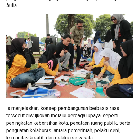
Aulia.
Ia menjelaskan, konsep pembangunan berbasis rasa
tersebut diwujudkan melalui berbagai upaya, seperti
peningkatan kebersihan kota, penataan ruang publik, serta
penguatan kolaborasi antara pemerintah, pelaku seni,
komunitas kreatif, dan pelaku pariwisata.