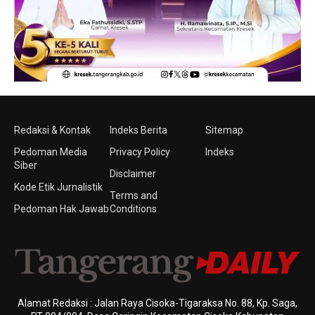
Redaksi & Kontak
Indeks Berita
Sitemap
Pedoman Media
Privacy Policy
Indeks
Siber
Disclaimer
Kode Etik Jurnalistik
Terms and
Pedoman Hak Jawab
Conditions
Alamat Redaksi : Jalan Raya Cisoka-Tigaraksa No. 88, Kp. Saga,