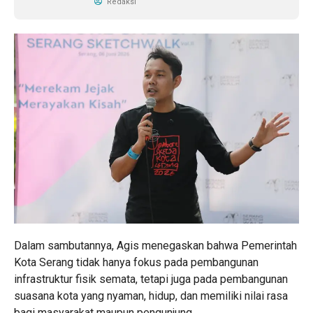
Redaksi
Dalam sambutannya, Agis menegaskan bahwa Pemerintah
Kota Serang tidak hanya fokus pada pembangunan
infrastruktur fisik semata, tetapi juga pada pembangunan
suasana kota yang nyaman, hidup, dan memiliki nilai rasa
bagi masyarakat maupun pengunjung.