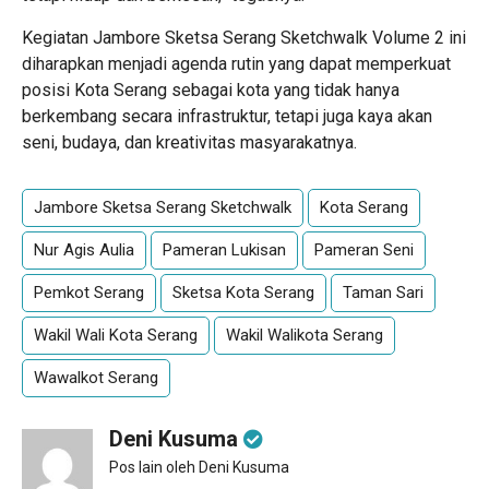
Kegiatan Jambore Sketsa Serang Sketchwalk Volume 2 ini
diharapkan menjadi agenda rutin yang dapat memperkuat
posisi Kota Serang sebagai kota yang tidak hanya
berkembang secara infrastruktur, tetapi juga kaya akan
seni, budaya, dan kreativitas masyarakatnya.
Jambore Sketsa Serang Sketchwalk
Kota Serang
Nur Agis Aulia
Pameran Lukisan
Pameran Seni
Pemkot Serang
Sketsa Kota Serang
Taman Sari
Wakil Wali Kota Serang
Wakil Walikota Serang
Wawalkot Serang
Deni Kusuma
Pos lain oleh Deni Kusuma