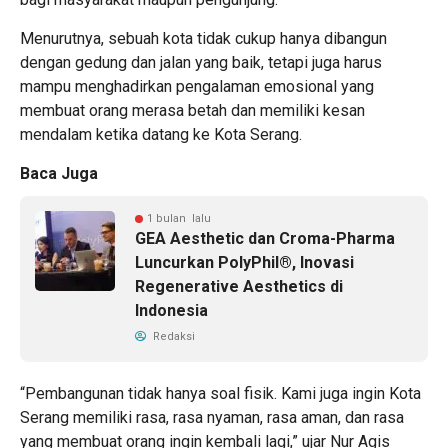
Menurutnya, sebuah kota tidak cukup hanya dibangun
dengan gedung dan jalan yang baik, tetapi juga harus
mampu menghadirkan pengalaman emosional yang
membuat orang merasa betah dan memiliki kesan
mendalam ketika datang ke Kota Serang.
Baca Juga
1 bulan lalu
GEA Aesthetic dan Croma-Pharma
Luncurkan PolyPhil®, Inovasi
Regenerative Aesthetics di
Indonesia
Redaksi
“Pembangunan tidak hanya soal fisik. Kami juga ingin Kota
Serang memiliki rasa, rasa nyaman, rasa aman, dan rasa
yang membuat orang ingin kembali lagi,” ujar Nur Agis