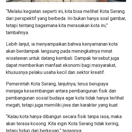
“Melalui kegiatan seperti ini, kita bisa melihat Kota Serang
dari perspektif yang berbeda. Ini bukan hanya soal gambar,
tetapi tentang bagaimana kita merasakan kota ini,”
tambahnya.
Lebih lanjut, ia menyampaikan bahwa kenyamanan kota
akan berdampak langsung pada meningkatnya minat
wisatawan untuk datang kembali. Dampak tersebut juga
dapat memberikan manfaat ekonomi bagi masyarakat,
khususnya pelaku usaha kecil dan sektor kreatif.
Pemerintah Kota Serang, lanjutnya, terus berupaya
menjaga keseimbangan antara pembangunan fisik dan
pembangunan sosial budaya agar kota tidak hanya terlihat
megah, tetapi juga memiliki jiwa dan karakter yang kuat.
“Kalau kota hanya dibangun secara fisik tanpa rasa, maka
akan terasa kosong. Kita ingin Kota Serang tidak kering,
tetapi hidup dan berkesan,” tegasnya.