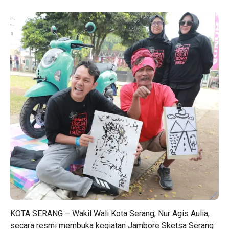
KOTA SERANG
–
Wakil Wali Kota Serang
, Nur Agis Aulia,
secara resmi membuka kegiatan Jambore Sketsa Serang