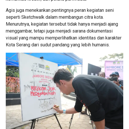
Agis juga menekankan pentingnya peran kegiatan seni
seperti Sketchwalk dalam membangun citra kota.
Menurutnya, kegiatan tersebut tidak hanya menjadi ajang
menggambar, tetapi juga menjadi sarana dokumentasi
visual yang mampu memperlihatkan identitas dan karakter
Kota Serang dari sudut pandang yang lebih humanis.