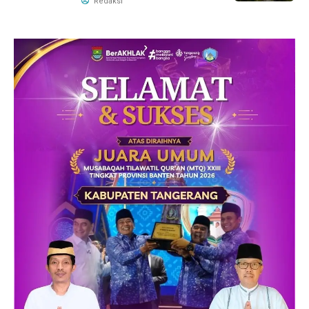
Redaksi