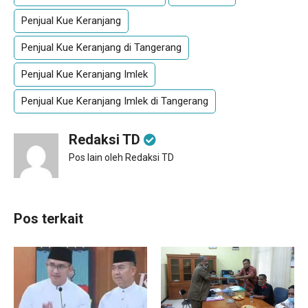
Penjual Kue Keranjang
Penjual Kue Keranjang di Tangerang
Penjual Kue Keranjang Imlek
Penjual Kue Keranjang Imlek di Tangerang
Redaksi TD
Pos lain oleh Redaksi TD
Pos terkait