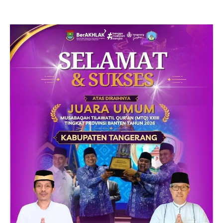
Lokal