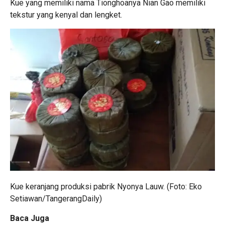
Kue yang memiliki nama Tionghoanya Nian Gao memiliki
tekstur yang kenyal dan lengket.
Kue keranjang produksi pabrik Nyonya Lauw. (Foto: Eko
Setiawan/TangerangDaily)
Baca Juga