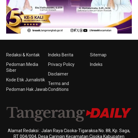
Redaksi & Kontak
Indeks Berita
Sitemap
Pedoman Media
Privacy Policy
Indeks
Siber
Disclaimer
Kode Etik Jurnalistik
Terms and
Pedoman Hak Jawab
Conditions
Alamat Redaksi : Jalan Raya Cisoka-Tigaraksa No. 88, Kp. Saga,
RT 004/004, Desa Caringin Kecamatan Cisoka Kabupaten