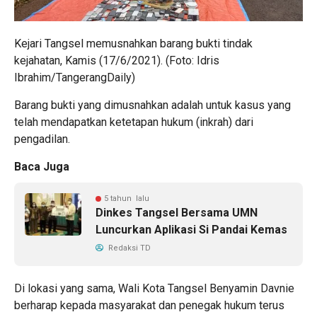
Kejari Tangsel memusnahkan barang bukti tindak
kejahatan, Kamis (17/6/2021). (Foto: Idris
Ibrahim/TangerangDaily)
Barang bukti yang dimusnahkan adalah untuk kasus yang
telah mendapatkan ketetapan hukum (inkrah) dari
pengadilan.
Baca Juga
5 tahun lalu
Dinkes Tangsel Bersama UMN
Luncurkan Aplikasi Si Pandai Kemas
Redaksi TD
Di lokasi yang sama, Wali Kota Tangsel Benyamin Davnie
berharap kepada masyarakat dan penegak hukum terus