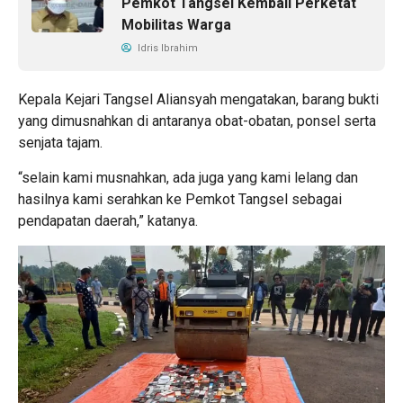
Pemkot Tangsel Kembali Perketat
Mobilitas Warga
Idris Ibrahim
Kepala Kejari Tangsel Aliansyah mengatakan, barang bukti
yang dimusnahkan di antaranya obat-obatan, ponsel serta
senjata tajam.
“selain kami musnahkan, ada juga yang kami lelang dan
hasilnya kami serahkan ke Pemkot Tangsel sebagai
pendapatan daerah,” katanya.