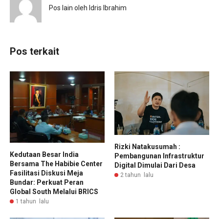
Pos lain oleh Idris Ibrahim
Pos terkait
Rizki Natakusumah :
Kedutaan Besar India
Pembangunan Infrastruktur
Bersama The Habibie Center
Digital Dimulai Dari Desa
Fasilitasi Diskusi Meja
2 tahun lalu
Bundar: Perkuat Peran
Global South Melalui BRICS
1 tahun lalu