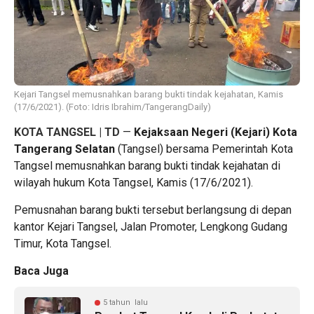
Kejari Tangsel memusnahkan barang bukti tindak kejahatan, Kamis
(17/6/2021). (Foto: Idris Ibrahim/TangerangDaily)
KOTA TANGSEL | TD
—
Kejaksaan Negeri (Kejari) Kota
Tangerang Selatan
(Tangsel) bersama Pemerintah Kota
Tangsel memusnahkan barang bukti tindak kejahatan di
wilayah hukum Kota Tangsel, Kamis (17/6/2021).
Pemusnahan barang bukti tersebut berlangsung di depan
kantor Kejari Tangsel, Jalan Promoter, Lengkong Gudang
Timur, Kota Tangsel.
Baca Juga
5 tahun lalu