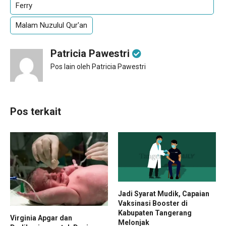
Ferry
Malam Nuzulul Qur'an
Patricia Pawestri
Pos lain oleh Patricia Pawestri
Pos terkait
Jadi Syarat Mudik, Capaian
Vaksinasi Booster di
Kabupaten Tangerang
Virginia Apgar dan
Melonjak