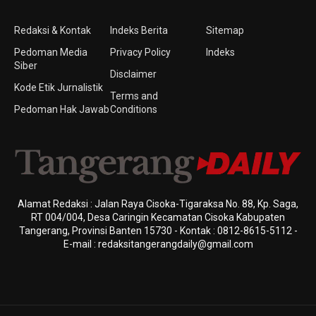
Redaksi & Kontak
Indeks Berita
Sitemap
Pedoman Media
Privacy Policy
Indeks
Siber
Disclaimer
Kode Etik Jurnalistik
Terms and
Pedoman Hak Jawab
Conditions
Alamat Redaksi : Jalan Raya Cisoka-Tigaraksa No. 88, Kp. Saga,
RT 004/004, Desa Caringin Kecamatan Cisoka Kabupaten
Tangerang, Provinsi Banten 15730 - Kontak : 0812-8615-5112 -
E-mail : redaksitangerangdaily@gmail.com