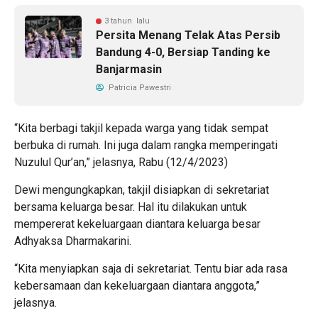
3 tahun lalu
Persita Menang Telak Atas Persib
Bandung 4-0, Bersiap Tanding ke
Banjarmasin
Patricia Pawestri
“Kita berbagi takjil kepada warga yang tidak sempat
berbuka di rumah. Ini juga dalam rangka memperingati
Nuzulul Qur’an,” jelasnya, Rabu (12/4/2023)
Dewi mengungkapkan, takjil disiapkan di sekretariat
bersama keluarga besar. Hal itu dilakukan untuk
mempererat kekeluargaan diantara keluarga besar
Adhyaksa Dharmakarini.
“Kita menyiapkan saja di sekretariat. Tentu biar ada rasa
kebersamaan dan kekeluargaan diantara anggota,”
jelasnya.