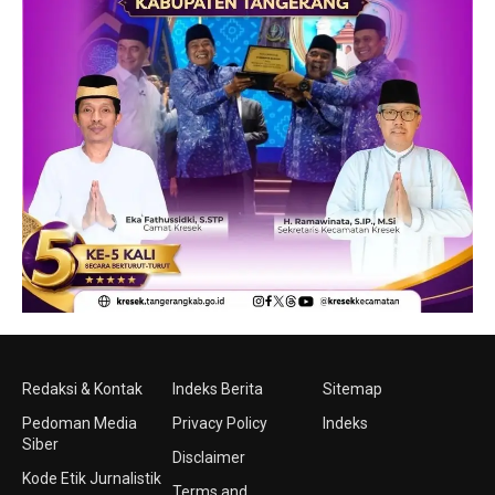
Redaksi & Kontak
Indeks Berita
Sitemap
Pedoman Media
Privacy Policy
Indeks
Siber
Disclaimer
Kode Etik Jurnalistik
Terms and