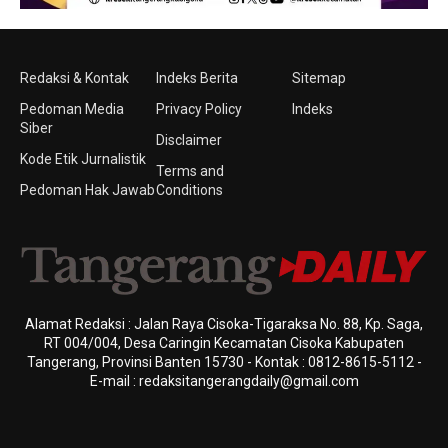
Redaksi & Kontak
Indeks Berita
Sitemap
Pedoman Media
Privacy Policy
Indeks
Siber
Disclaimer
Kode Etik Jurnalistik
Terms and
Pedoman Hak Jawab
Conditions
Alamat Redaksi : Jalan Raya Cisoka-Tigaraksa No. 88, Kp. Saga,
RT 004/004, Desa Caringin Kecamatan Cisoka Kabupaten
Tangerang, Provinsi Banten 15730 - Kontak : 0812-8615-5112 -
E-mail : redaksitangerangdaily@gmail.com