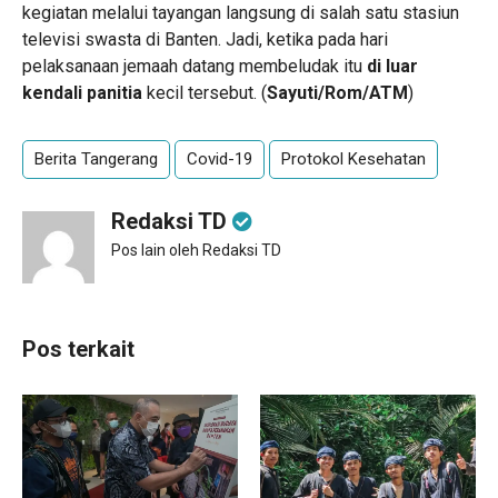
kegiatan melalui tayangan langsung di salah satu stasiun
televisi swasta di Banten. Jadi, ketika pada hari
pelaksanaan jemaah datang membeludak itu
di luar
kendali panitia
kecil tersebut. (
Sayuti/Rom/ATM
)
Berita Tangerang
Covid-19
Protokol Kesehatan
Redaksi TD
Pos lain oleh Redaksi TD
Pos terkait