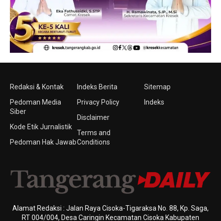
Redaksi & Kontak
Indeks Berita
Sitemap
Pedoman Media
Privacy Policy
Indeks
Siber
Disclaimer
Kode Etik Jurnalistik
Terms and
Pedoman Hak Jawab
Conditions
Alamat Redaksi : Jalan Raya Cisoka-Tigaraksa No. 88, Kp. Saga,
RT 004/004, Desa Caringin Kecamatan Cisoka Kabupaten