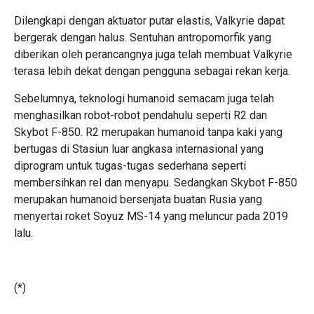
Dilengkapi dengan aktuator putar elastis, Valkyrie dapat
bergerak dengan halus. Sentuhan antropomorfik yang
diberikan oleh perancangnya juga telah membuat Valkyrie
terasa lebih dekat dengan pengguna sebagai rekan kerja.
Sebelumnya, teknologi humanoid semacam juga telah
menghasilkan robot-robot pendahulu seperti R2 dan
Skybot F-850. R2 merupakan humanoid tanpa kaki yang
bertugas di Stasiun luar angkasa internasional yang
diprogram untuk tugas-tugas sederhana seperti
membersihkan rel dan menyapu. Sedangkan Skybot F-850
merupakan humanoid bersenjata buatan Rusia yang
menyertai roket Soyuz MS-14 yang meluncur pada 2019
lalu.
(*)