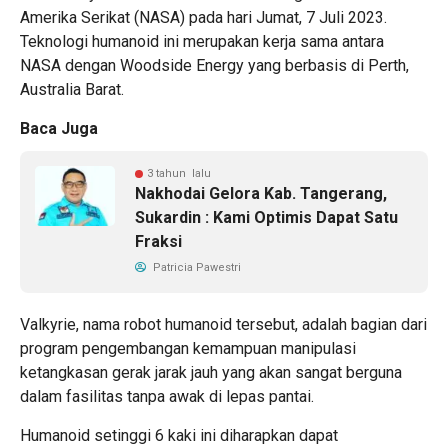
Amerika Serikat (NASA) pada hari Jumat, 7 Juli 2023.
Teknologi humanoid ini merupakan kerja sama antara
NASA dengan Woodside Energy yang berbasis di Perth,
Australia Barat.
Baca Juga
3 tahun lalu
Nakhodai Gelora Kab. Tangerang,
Sukardin : Kami Optimis Dapat Satu
Fraksi
Patricia Pawestri
Valkyrie, nama robot humanoid tersebut, adalah bagian dari
program pengembangan kemampuan manipulasi
ketangkasan gerak jarak jauh yang akan sangat berguna
dalam fasilitas tanpa awak di lepas pantai.
Humanoid setinggi 6 kaki ini diharapkan dapat