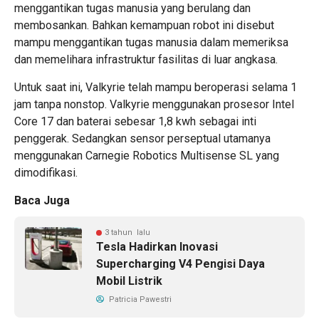
menggantikan tugas manusia yang berulang dan
membosankan. Bahkan kemampuan robot ini disebut
mampu menggantikan tugas manusia dalam memeriksa
dan memelihara infrastruktur fasilitas di luar angkasa.
Untuk saat ini, Valkyrie telah mampu beroperasi selama 1
jam tanpa nonstop. Valkyrie menggunakan prosesor Intel
Core 17 dan baterai sebesar 1,8 kwh sebagai inti
penggerak. Sedangkan sensor perseptual utamanya
menggunakan Carnegie Robotics Multisense SL yang
dimodifikasi.
Baca Juga
3 tahun lalu
Tesla Hadirkan Inovasi
Supercharging V4 Pengisi Daya
Mobil Listrik
Patricia Pawestri