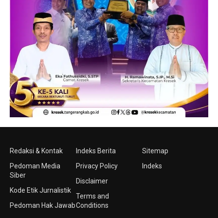
Redaksi & Kontak
Indeks Berita
Sitemap
Pedoman Media
Privacy Policy
Indeks
Siber
Disclaimer
Kode Etik Jurnalistik
Terms and
Pedoman Hak Jawab
Conditions