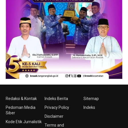
Redaksi & Kontak
Indeks Berita
Sitemap
Pedoman Media
Privacy Policy
Indeks
Siber
Disclaimer
Kode Etik Jurnalistik
Terms and