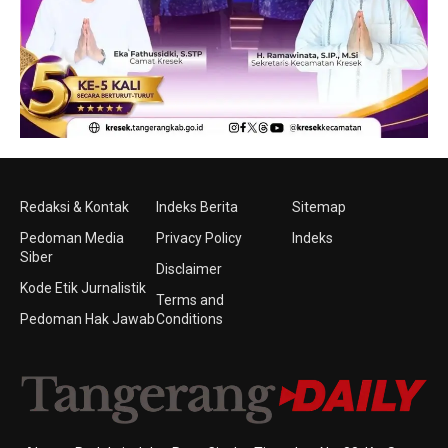
Redaksi & Kontak
Indeks Berita
Sitemap
Pedoman Media
Privacy Policy
Indeks
Siber
Disclaimer
Kode Etik Jurnalistik
Terms and
Pedoman Hak Jawab
Conditions