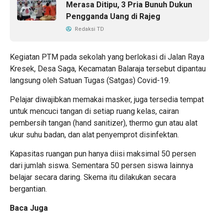
Merasa Ditipu, 3 Pria Bunuh Dukun
Pengganda Uang di Rajeg
Redaksi TD
Kegiatan PTM pada sekolah yang berlokasi di Jalan Raya
Kresek, Desa Saga, Kecamatan Balaraja tersebut dipantau
langsung oleh Satuan Tugas (Satgas) Covid-19.
Pelajar diwajibkan memakai masker, juga tersedia tempat
untuk mencuci tangan di setiap ruang kelas, cairan
pembersih tangan (hand sanitizer), thermo gun atau alat
ukur suhu badan, dan alat penyemprot disinfektan.
Kapasitas ruangan pun hanya diisi maksimal 50 persen
dari jumlah siswa. Sementara 50 persen siswa lainnya
belajar secara daring. Skema itu dilakukan secara
bergantian.
Baca Juga