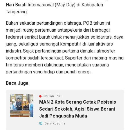
Hari Buruh Internasional (May Day) di Kabupaten
Tangerang.
Bukan sekadar pertandingan olahraga, POB tahun ini
menjadi ruang pertemuan antarpekerja dari berbagai
federasi serikat buruh untuk menunjukkan solidaritas, daya
juang, sekaligus semangat kompetitif di luar aktivitas
industri. Sejak pertandingan pertama dimulai, atmosfer
kompetisi sudah terasa kuat. Suporter dari masing-masing
tim terus memberi dukungan, menciptakan suasana
pertandingan yang hidup dan penuh energi.
Baca Juga
3 bulan lalu
MAN 2 Kota Serang Cetak Pebisnis
Sedari Sekolah, Agis: Siswa Berani
Jadi Pengusaha Muda
Deni Kusuma