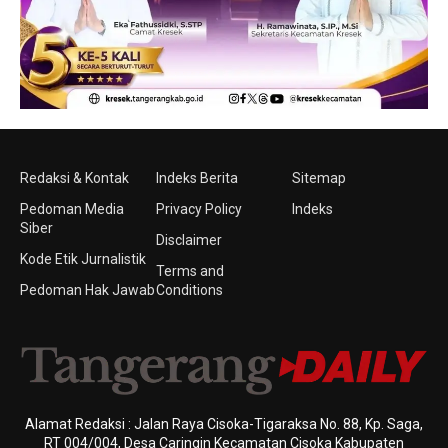
Redaksi & Kontak
Indeks Berita
Sitemap
Pedoman Media
Privacy Policy
Indeks
Siber
Disclaimer
Kode Etik Jurnalistik
Terms and
Pedoman Hak Jawab
Conditions
Alamat Redaksi : Jalan Raya Cisoka-Tigaraksa No. 88, Kp. Saga,
RT 004/004, Desa Caringin Kecamatan Cisoka Kabupaten