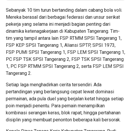
Sebanyak 10 tim turun bertanding dalam cabang bola voli.
Mereka berasal dari berbagai federasi dan unsur serikat
pekerja yang selama ini menjadi bagian penting dari
dinamika ketenagakerjaan di Kabupaten Tangerang. Tim-
tim yang tampil antara lain FSP RTMM SPSI Tangerang 1,
FSP KEP SPSI Tangerang 1, Aliansi SPTP, SPSI 1973,
FSP PUMI SPSI Tangerang 1, FSP LEM SPSI Tangerang 1,
PC FSP TSK SPSI Tangerang 2, FSP TSK SPSI Tangerang
1, PC FSP RTMM SPSI Tangerang 2, serta FSP LEM SPSI
Tangerang 2.
Setiap laga menghadirkan cerita tersendiri. Ada
pertandingan yang berlangsung cepat lewat dominasi
permainan, ada pula duel yang berjalan ketat hingga setiap
poin menjadi penentu. Para pemain menampilkan
kombinasi serangan keras, blok rapat, hingga pertahanan
disiplin yang membuat penonton beberapa kali bersorak.