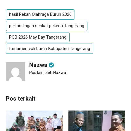
hasil Pekan Olahraga Buruh 2026
pertandingan serikat pekerja Tangerang
POB 2026 May Day Tangerang
turnamen voli buruh Kabupaten Tangerang
Nazwa
Pos lain oleh Nazwa
Pos terkait