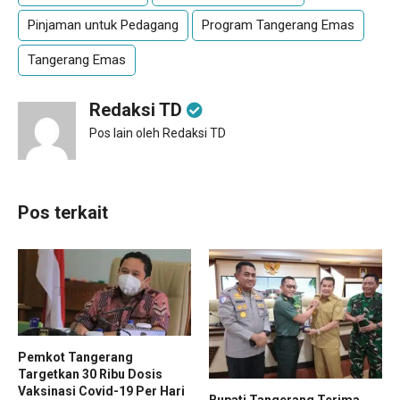
Pinjaman untuk Pedagang
Program Tangerang Emas
Tangerang Emas
Redaksi TD
Pos lain oleh Redaksi TD
Pos terkait
Pemkot Tangerang
Targetkan 30 Ribu Dosis
Vaksinasi Covid-19 Per Hari