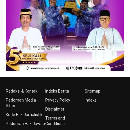
Redaksi & Kontak
Indeks Berita
Sitemap
Pedoman Media
Privacy Policy
Indeks
Siber
Disclaimer
Kode Etik Jurnalistik
Terms and
Pedoman Hak Jawab
Conditions