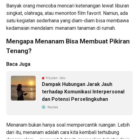
Banyak orang mencoba mencari ketenangan lewat liburan
singkat, olahraga, atau menonton film favorit. Namun, ada
satu kegiatan sederhana yang diam-diam bisa membawa
kedamaian mendalam: menanam tanaman di rumah.
Mengapa Menanam Bisa Membuat Pikiran
Tenang?
Baca Juga
9 bulan lalu
Dampak Hubungan Jarak Jauh
terhadap Komunikasi Interpersonal
dan Potensi Perselingkuhan
Nazwa
Menanam bukan hanya soal mempercantik ruangan. Lebih
dari itu, menanam adalah cara kita kembali terhubung