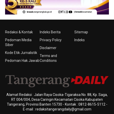
Redaksi & Kontak
Indeks Berita
Sitemap
Pedoman Media
Privacy Policy
Indeks
Siber
Disclaimer
Kode Etik Jurnalistik
Terms and
Pedoman Hak Jawab
Conditions
Alamat Redaksi : Jalan Raya Cisoka-Tigaraksa No. 88, Kp. Saga,
RT 004/004, Desa Caringin Kecamatan Cisoka Kabupaten
Tangerang, Provinsi Banten 15730 - Kontak : 0812-8615-5112 -
E-mail : redaksitangerangdaily@gmail.com