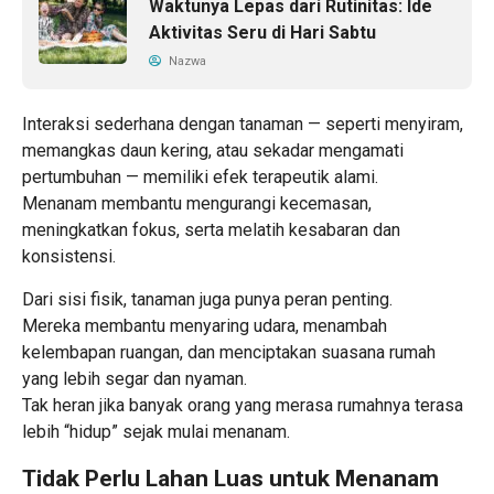
Waktunya Lepas dari Rutinitas: Ide
Aktivitas Seru di Hari Sabtu
Nazwa
Interaksi sederhana dengan tanaman — seperti menyiram,
memangkas daun kering, atau sekadar mengamati
pertumbuhan — memiliki efek terapeutik alami.
Menanam membantu mengurangi kecemasan,
meningkatkan fokus, serta melatih kesabaran dan
konsistensi.
Dari sisi fisik, tanaman juga punya peran penting.
Mereka membantu menyaring udara, menambah
kelembapan ruangan, dan menciptakan suasana rumah
yang lebih segar dan nyaman.
Tak heran jika banyak orang yang merasa rumahnya terasa
lebih “hidup” sejak mulai menanam.
Tidak Perlu Lahan Luas untuk Menanam