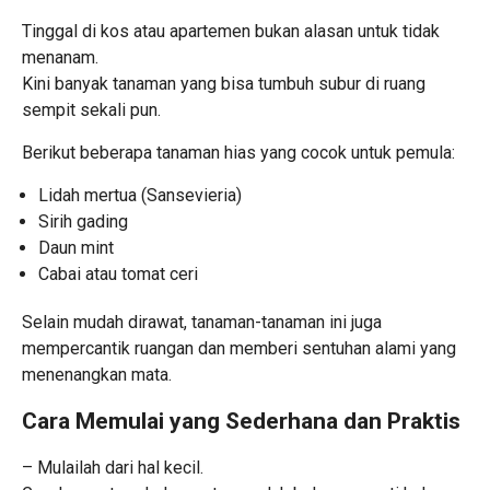
Tinggal di kos atau apartemen bukan alasan untuk tidak
menanam.
Kini banyak tanaman yang bisa tumbuh subur di ruang
sempit sekali pun.
Berikut beberapa tanaman hias yang cocok untuk pemula:
Lidah mertua (Sansevieria)
Sirih gading
Daun mint
Cabai atau tomat ceri
Selain mudah dirawat, tanaman-tanaman ini juga
mempercantik ruangan dan memberi sentuhan alami yang
menenangkan mata.
Cara Memulai yang Sederhana dan Praktis
– Mulailah dari hal kecil.