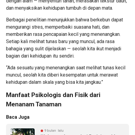
dengan alam — menyentuh tanah, merasakan tekstur daun,
dan menyaksikan kehidupan tumbuh di depan mata.
Berbagai penelitian menunjukkan bahwa berkebun dapat
mengurangi stres, memperbaiki suasana hati, dan
memberikan rasa pencapaian kecil yang menenangkan.
Setiap kali melihat tunas baru yang muncul, ada rasa
bahagia yang sulit dijelaskan — seolah kita ikut menjadi
bagian dari kehidupan itu sendiri.
“Ada sesuatu yang menenangkan saat melihat tunas kecil
muncul, seolah kita diberi kesempatan untuk merawat
kehidupan dalam skala yang bisa kita jangkau.”
Manfaat Psikologis dan Fisik dari
Menanam Tanaman
Baca Juga
9 bulan lalu