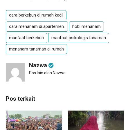
cara berkebun di rumah kecil
cara menanam di apartemen.
hobi menanam
manfaat berkebun
manfaat psikologis tanaman
menanam tanaman di rumah
Nazwa
Pos lain oleh Nazwa
Pos terkait