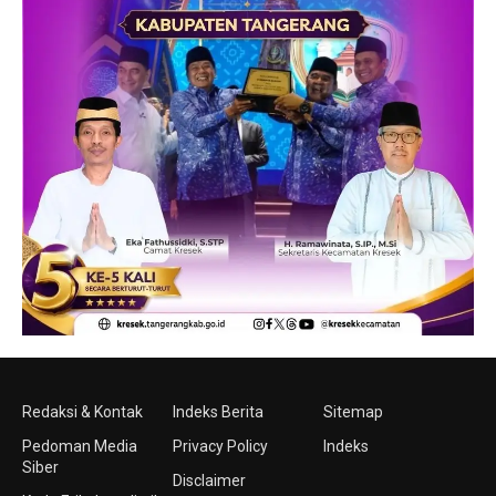
Redaksi & Kontak
Indeks Berita
Sitemap
Pedoman Media
Privacy Policy
Indeks
Siber
Disclaimer