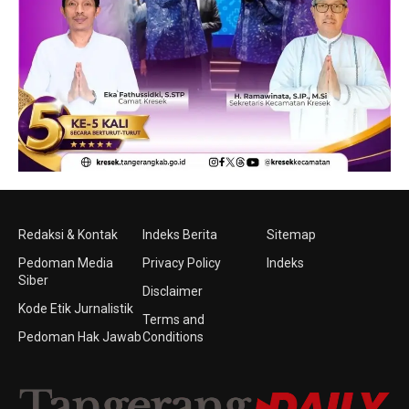
Redaksi & Kontak
Indeks Berita
Sitemap
Pedoman Media
Privacy Policy
Indeks
Siber
Disclaimer
Kode Etik Jurnalistik
Terms and
Pedoman Hak Jawab
Conditions