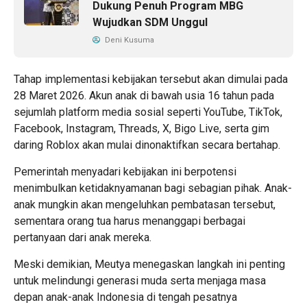
Dukung Penuh Program MBG
Wujudkan SDM Unggul
Deni Kusuma
Tahap implementasi kebijakan tersebut akan dimulai pada
28 Maret 2026. Akun anak di bawah usia 16 tahun pada
sejumlah platform media sosial seperti YouTube, TikTok,
Facebook, Instagram, Threads, X, Bigo Live, serta gim
daring Roblox akan mulai dinonaktifkan secara bertahap.
Pemerintah menyadari kebijakan ini berpotensi
menimbulkan ketidaknyamanan bagi sebagian pihak. Anak-
anak mungkin akan mengeluhkan pembatasan tersebut,
sementara orang tua harus menanggapi berbagai
pertanyaan dari anak mereka.
Meski demikian, Meutya menegaskan langkah ini penting
untuk melindungi generasi muda serta menjaga masa
depan anak-anak Indonesia di tengah pesatnya