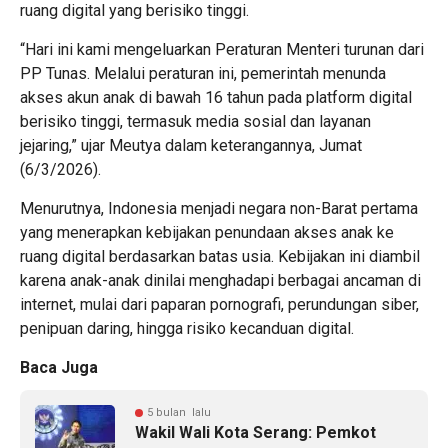
ruang digital yang berisiko tinggi.
“Hari ini kami mengeluarkan Peraturan Menteri turunan dari
PP Tunas. Melalui peraturan ini, pemerintah menunda
akses akun anak di bawah 16 tahun pada platform digital
berisiko tinggi, termasuk media sosial dan layanan
jejaring,” ujar Meutya dalam keterangannya, Jumat
(6/3/2026).
Menurutnya, Indonesia menjadi negara non-Barat pertama
yang menerapkan kebijakan penundaan akses anak ke
ruang digital berdasarkan batas usia. Kebijakan ini diambil
karena anak-anak dinilai menghadapi berbagai ancaman di
internet, mulai dari paparan pornografi, perundungan siber,
penipuan daring, hingga risiko kecanduan digital.
Baca Juga
5 bulan lalu
Wakil Wali Kota Serang: Pemkot