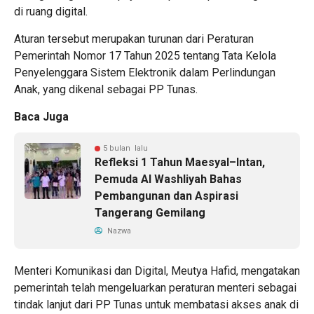
di ruang digital.
Aturan tersebut merupakan turunan dari Peraturan
Pemerintah Nomor 17 Tahun 2025 tentang Tata Kelola
Penyelenggara Sistem Elektronik dalam Perlindungan
Anak, yang dikenal sebagai PP Tunas.
Baca Juga
5 bulan lalu
Refleksi 1 Tahun Maesyal–Intan,
Pemuda Al Washliyah Bahas
Pembangunan dan Aspirasi
Tangerang Gemilang
Nazwa
Menteri Komunikasi dan Digital, Meutya Hafid, mengatakan
pemerintah telah mengeluarkan peraturan menteri sebagai
tindak lanjut dari PP Tunas untuk membatasi akses anak di