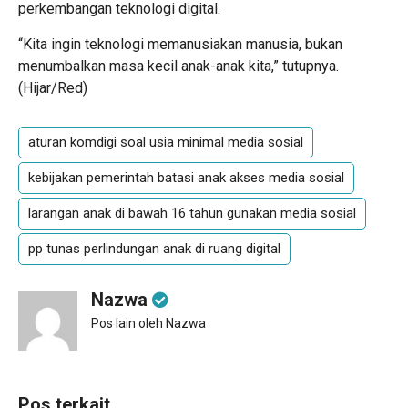
perkembangan teknologi digital.
“Kita ingin teknologi memanusiakan manusia, bukan
menumbalkan masa kecil anak-anak kita,” tutupnya.
(
Hijar/Red
)
aturan komdigi soal usia minimal media sosial
kebijakan pemerintah batasi anak akses media sosial
larangan anak di bawah 16 tahun gunakan media sosial
pp tunas perlindungan anak di ruang digital
Nazwa
Pos lain oleh Nazwa
Pos terkait