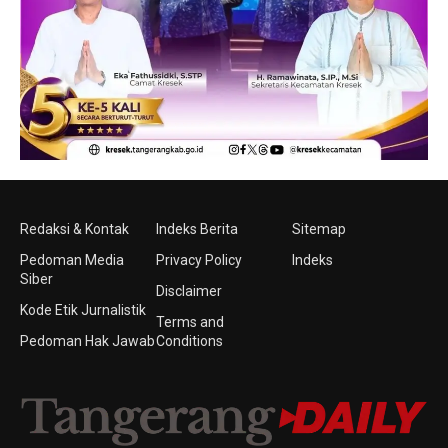
Redaksi & Kontak
Indeks Berita
Sitemap
Pedoman Media
Privacy Policy
Indeks
Siber
Disclaimer
Kode Etik Jurnalistik
Terms and
Pedoman Hak Jawab
Conditions