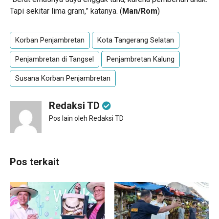
Tapi sekitar lima gram,” katanya. (
Man/Rom
)
Korban Penjambretan
Kota Tangerang Selatan
Penjambretan di Tangsel
Penjambretan Kalung
Susana Korban Penjambretan
Redaksi TD
Pos lain oleh Redaksi TD
Pos terkait