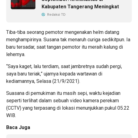
Kabupaten Tangerang Meningkat
Redaksi TD
Tiba-tiba seorang pemotor mengenakan helm datang
menghampirinya. Susana tak menaruh curiga sedikitpun. Ia
baru tersadar, saat tangan pemotor itu meraih kalung di
lehernya.
“Saya kaget, lalu terdiam, saat jambretnya sudah pergi,
saya baru teriak,” ujarnya kepada wartawan di
kediamannya, Selasa (21/9/2021).
Suasana di pemukiman itu masih sepi, waktu kejadian
seperti terlihat dalam sebuah video kamera perekam
(CCTV) yang terpasang di lokasi menunjukkan pukul 05.22
WIB.
Baca Juga