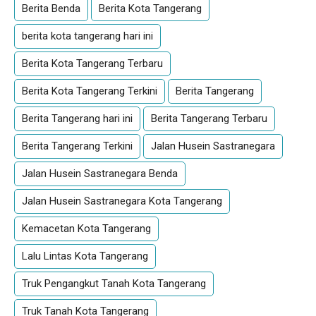
Berita Benda
Berita Kota Tangerang
berita kota tangerang hari ini
Berita Kota Tangerang Terbaru
Berita Kota Tangerang Terkini
Berita Tangerang
Berita Tangerang hari ini
Berita Tangerang Terbaru
Berita Tangerang Terkini
Jalan Husein Sastranegara
Jalan Husein Sastranegara Benda
Jalan Husein Sastranegara Kota Tangerang
Kemacetan Kota Tangerang
Lalu Lintas Kota Tangerang
Truk Pengangkut Tanah Kota Tangerang
Truk Tanah Kota Tangerang