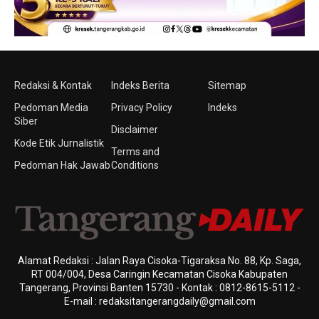
Redaksi & Kontak
Indeks Berita
Sitemap
Pedoman Media
Privacy Policy
Indeks
Siber
Disclaimer
Kode Etik Jurnalistik
Terms and
Pedoman Hak Jawab
Conditions
Alamat Redaksi : Jalan Raya Cisoka-Tigaraksa No. 88, Kp. Saga,
RT 004/004, Desa Caringin Kecamatan Cisoka Kabupaten
Tangerang, Provinsi Banten 15730 - Kontak : 0812-8615-5112 -
E-mail : redaksitangerangdaily@gmail.com