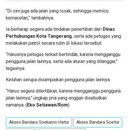
“Di sini juga ada jalan yang rusak, sehingga memicu
kemacetan,” tambahnya.
Ia berharap segera ada tindakan penertiban dari
Dinas
Perhubungan Kota Tangerang
, serta ada petugas yang
melakukan patrol secara rutin di lokasi tersebut.
“Harusnya petugas terkait bertindak, karena mengganggu
pengguna jalan lainnya, serta ada aturan yang dilanggar,”
tegasnya.
Keluhan serupa disampaikan pengguna jalan lainnya.
“Harus segera ditertibkan, karena mengganggu pengguna
jalan lainnya,” ungkap pria yang enggan disebutkan
namanya. (
Eko Setiawan/Rom
)
Akses Bandara Soekarno Hatta
Akses Bandara Soetta