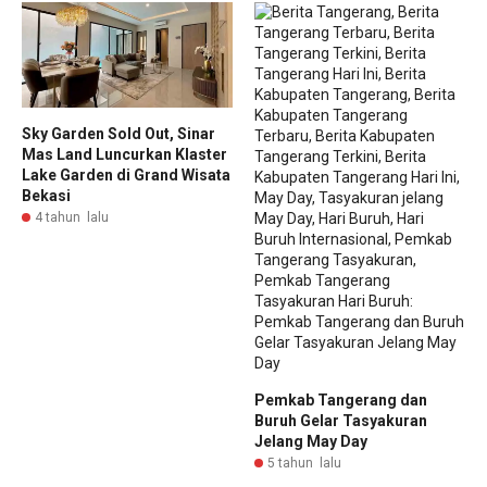
Sky Garden Sold Out, Sinar
Mas Land Luncurkan Klaster
Lake Garden di Grand Wisata
Bekasi
4 tahun lalu
Pemkab Tangerang dan
Buruh Gelar Tasyakuran
Jelang May Day
5 tahun lalu