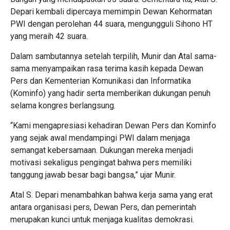
Depari kembali dipercaya memimpin Dewan Kehormatan
PWI dengan perolehan 44 suara, mengungguli Sihono HT
yang meraih 42 suara.
Dalam sambutannya setelah terpilih, Munir dan Atal sama-
sama menyampaikan rasa terima kasih kepada Dewan
Pers dan Kementerian Komunikasi dan Informatika
(Kominfo) yang hadir serta memberikan dukungan penuh
selama kongres berlangsung.
“Kami mengapresiasi kehadiran Dewan Pers dan Kominfo
yang sejak awal mendampingi PWI dalam menjaga
semangat kebersamaan. Dukungan mereka menjadi
motivasi sekaligus pengingat bahwa pers memiliki
tanggung jawab besar bagi bangsa,” ujar Munir.
Atal S. Depari menambahkan bahwa kerja sama yang erat
antara organisasi pers, Dewan Pers, dan pemerintah
merupakan kunci untuk menjaga kualitas demokrasi.