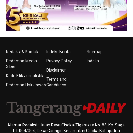
Redaksi & Kontak
Indeks Berita
Sitemap
Pedoman Media
Privacy Policy
Indeks
Siber
Disclaimer
Kode Etik Jurnalistik
Terms and
Pedoman Hak Jawab
Conditions
Alamat Redaksi : Jalan Raya Cisoka-Tigaraksa No. 88, Kp. Saga,
RT 004/004, Desa Caringin Kecamatan Cisoka Kabupaten