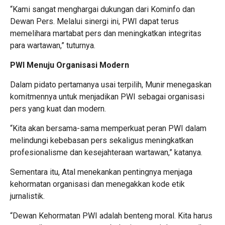
“Kami sangat menghargai dukungan dari Kominfo dan
Dewan Pers. Melalui sinergi ini, PWI dapat terus
memelihara martabat pers dan meningkatkan integritas
para wartawan,” tuturnya.
PWI Menuju Organisasi Modern
Dalam pidato pertamanya usai terpilih, Munir menegaskan
komitmennya untuk menjadikan PWI sebagai organisasi
pers yang kuat dan modern.
“Kita akan bersama-sama memperkuat peran PWI dalam
melindungi kebebasan pers sekaligus meningkatkan
profesionalisme dan kesejahteraan wartawan,” katanya.
Sementara itu, Atal menekankan pentingnya menjaga
kehormatan organisasi dan menegakkan kode etik
jurnalistik.
“Dewan Kehormatan PWI adalah benteng moral. Kita harus