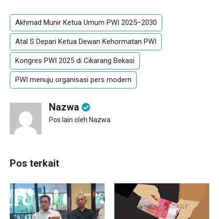
Akhmad Munir Ketua Umum PWI 2025–2030
Atal S Depari Ketua Dewan Kehormatan PWI
Kongres PWI 2025 di Cikarang Bekasi
PWI menuju organisasi pers modern
Nazwa
Pos lain oleh Nazwa
Pos terkait