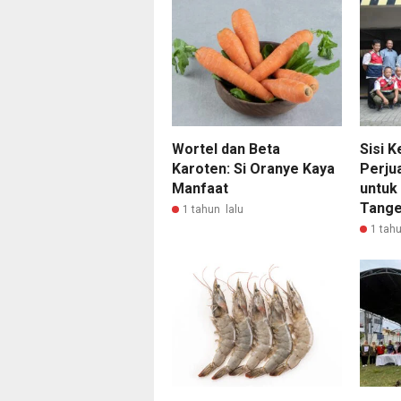
Wortel dan Beta
Sisi 
Karoten: Si Oranye Kaya
Perju
Manfaat
untuk
Tange
1 tahun lalu
1 tahu