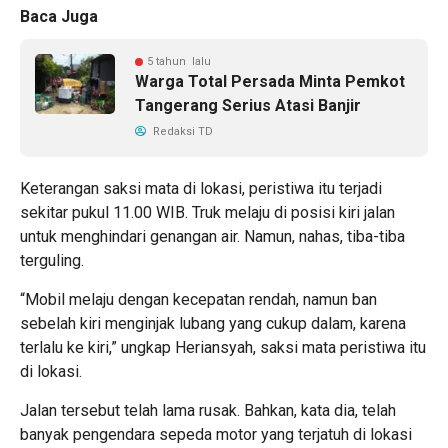
Baca Juga
5 tahun lalu
Warga Total Persada Minta Pemkot
Tangerang Serius Atasi Banjir
Redaksi TD
Keterangan saksi mata di lokasi, peristiwa itu terjadi
sekitar pukul 11.00 WIB. Truk melaju di posisi kiri jalan
untuk menghindari genangan air. Namun, nahas, tiba-tiba
terguling.
“Mobil melaju dengan kecepatan rendah, namun ban
sebelah kiri menginjak lubang yang cukup dalam, karena
terlalu ke kiri,” ungkap Heriansyah, saksi mata peristiwa itu
di lokasi.
Jalan tersebut telah lama rusak. Bahkan, kata dia, telah
banyak pengendara sepeda motor yang terjatuh di lokasi