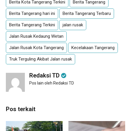
Berita Kota Tangerang Terkini
Berita Tangerang
Berita Tangerang hari ini
Berita Tangerang Terbaru
Berita Tangerang Terkini
jalan rusak
Jalan Rusak Kedaung Wetan
Jalan Rusak Kota Tangerang
Kecelakaan Tangerang
Truk Terguling Akibat Jalan rusak
Redaksi TD
Pos lain oleh Redaksi TD
Pos terkait