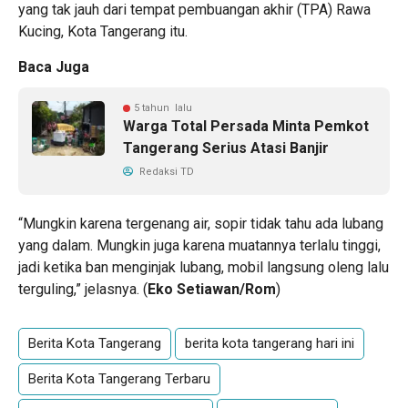
yang tak jauh dari tempat pembuangan akhir (TPA) Rawa
Kucing, Kota Tangerang itu.
Baca Juga
5 tahun lalu
Warga Total Persada Minta Pemkot
Tangerang Serius Atasi Banjir
Redaksi TD
“Mungkin karena tergenang air, sopir tidak tahu ada lubang
yang dalam. Mungkin juga karena muatannya terlalu tinggi,
jadi ketika ban menginjak lubang, mobil langsung oleng lalu
terguling,” jelasnya. (
Eko Setiawan/Rom
)
Berita Kota Tangerang
berita kota tangerang hari ini
Berita Kota Tangerang Terbaru