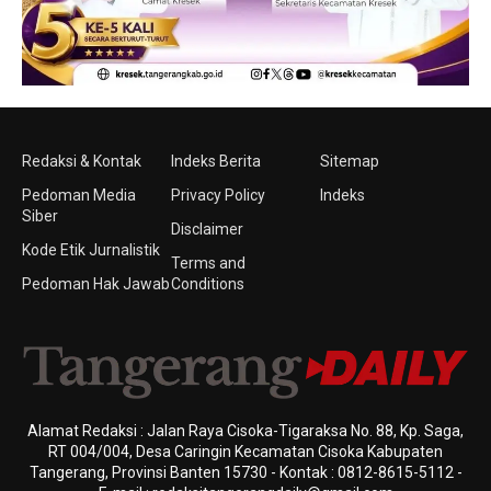
Redaksi & Kontak
Indeks Berita
Sitemap
Pedoman Media
Privacy Policy
Indeks
Siber
Disclaimer
Kode Etik Jurnalistik
Terms and
Pedoman Hak Jawab
Conditions
Alamat Redaksi : Jalan Raya Cisoka-Tigaraksa No. 88, Kp. Saga,
RT 004/004, Desa Caringin Kecamatan Cisoka Kabupaten
Tangerang, Provinsi Banten 15730 - Kontak : 0812-8615-5112 -