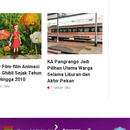
KA Pangrango Jadi
 Film-film Animasi
Pilihan Utama Warga
 Ghibli Sejak Tahun
Selama Liburan dan
Hingga 2010
Akhir Pekan
n lalu
1 tahun lalu