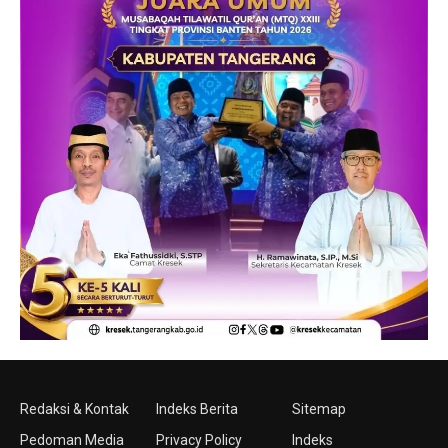
Redaksi & Kontak
Indeks Berita
Sitemap
Pedoman Media
Privacy Policy
Indeks