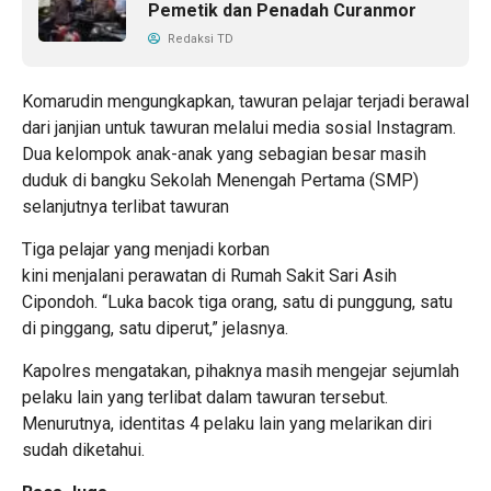
Pemetik dan Penadah Curanmor
Redaksi TD
Komarudin mengungkapkan, tawuran pelajar terjadi berawal
dari janjian untuk tawuran melalui media sosial Instagram.
Dua kelompok anak-anak yang sebagian besar masih
duduk di bangku Sekolah Menengah Pertama (SMP)
selanjutnya terlibat tawuran
Tiga pelajar yang menjadi korban
kini menjalani perawatan di Rumah Sakit Sari Asih
Cipondoh. “Luka bacok tiga orang, satu di punggung, satu
di pinggang, satu diperut,” jelasnya.
Kapolres mengatakan, pihaknya masih mengejar sejumlah
pelaku lain yang terlibat dalam tawuran tersebut.
Menurutnya, identitas 4 pelaku lain yang melarikan diri
sudah diketahui.