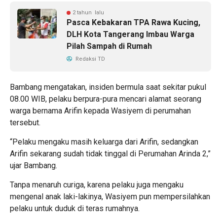
2 tahun lalu
Pasca Kebakaran TPA Rawa Kucing,
DLH Kota Tangerang Imbau Warga
Pilah Sampah di Rumah
Redaksi TD
Bambang mengatakan, insiden bermula saat sekitar pukul
08.00 WIB, pelaku berpura-pura mencari alamat seorang
warga bernama Arifin kepada Wasiyem di perumahan
tersebut.
“Pelaku mengaku masih keluarga dari Arifin, sedangkan
Arifin sekarang sudah tidak tinggal di Perumahan Arinda 2,”
ujar Bambang.
Tanpa menaruh curiga, karena pelaku juga mengaku
mengenal anak laki-lakinya, Wasiyem pun mempersilahkan
pelaku untuk duduk di teras rumahnya.