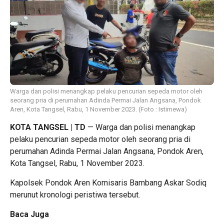
Warga dan polisi menangkap pelaku pencurian sepeda motor oleh
seorang pria di perumahan Adinda Permai Jalan Angsana, Pondok
Aren, Kota Tangsel, Rabu, 1 November 2023. (Foto : Istimewa)
KOTA TANGSEL | TD
— Warga dan polisi menangkap
pelaku pencurian sepeda motor oleh seorang pria di
perumahan Adinda Permai Jalan Angsana, Pondok Aren,
Kota Tangsel, Rabu, 1 November 2023.
Kapolsek Pondok Aren Komisaris Bambang Askar Sodiq
merunut kronologi peristiwa tersebut.
Baca Juga