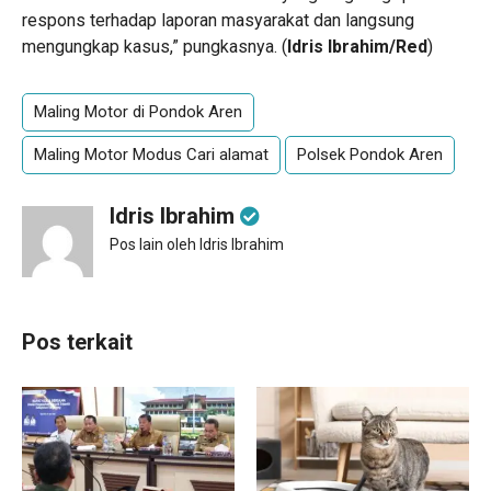
respons terhadap laporan masyarakat dan langsung
mengungkap kasus,” pungkasnya. (
Idris Ibrahim/Red
)
Maling Motor di Pondok Aren
Maling Motor Modus Cari alamat
Polsek Pondok Aren
Idris Ibrahim
Pos lain oleh Idris Ibrahim
Pos terkait