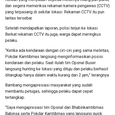
dan segera memeriksa rekaman kamera pengawas (CCTV)
yang terpasang di sekitar lokasi. Rekaman CCTV itu pun
lantas tersebar.
Setelah mendapatkan laporan, polisi terjun ke lokasi.
Berkat rekaman CCTV itu juga, warga dapat meringkus
pelaku.
“Ketika ada kendaraan dengan ciri-ciri yang sama melintas,
Pokdar Kamtibmas langsung menginformasikan posisi
kendaraan dan pelaku. Saat itulah tim Opsnal Buser
langsung hunting ke lokasi yang dituju dan pelaku berhasil
ditangkap hanya dalam waktu kurang dari 2 jam,” terangnya.
Bambang mengapresiasi masyarakat yang sudah
membantu petugas, sehingga pelaku dapat cepat
tertangkap.
“Saya mengapresiasi tim Opsnal dan Bhabinkamtibmas
Babinsa serta Pokdar Kamtibmas yang langsung quick