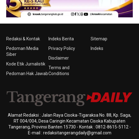
Redaksi & Kontak
Indeks Berita
Sitemap
Pedoman Media
Privacy Policy
Indeks
Siber
Disclaimer
Kode Etik Jurnalistik
Terms and
Pedoman Hak Jawab
Conditions
Alamat Redaksi : Jalan Raya Cisoka-Tigaraksa No. 88, Kp. Saga,
RT 004/004, Desa Caringin Kecamatan Cisoka Kabupaten
Tangerang, Provinsi Banten 15730 - Kontak : 0812-8615-5112 -
E-mail : redaksitangerangdaily@gmail.com