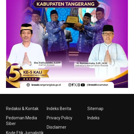
Redaksi & Kontak
Indeks Berita
Sitemap
Pedoman Media
Privacy Policy
Indeks
Siber
Disclaimer
Kode Etik Jurnalistik