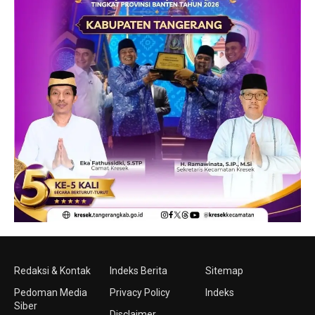
Redaksi & Kontak
Indeks Berita
Sitemap
Pedoman Media
Privacy Policy
Indeks
Siber
Disclaimer