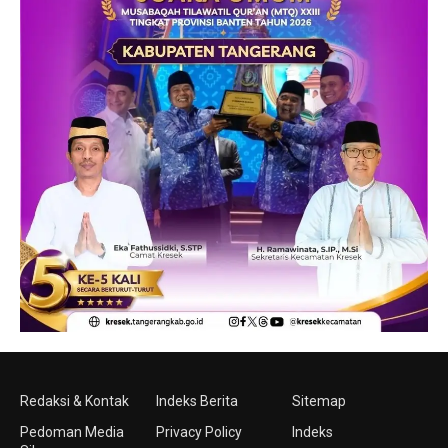
Redaksi & Kontak
Indeks Berita
Sitemap
Pedoman Media
Privacy Policy
Indeks