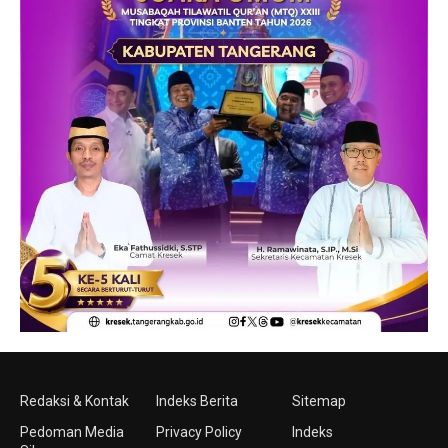
Redaksi & Kontak
Indeks Berita
Sitemap
Pedoman Media
Privacy Policy
Indeks